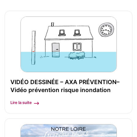
VIDÉO DESSINÉE – AXA PRÉVENTION–
Vidéo prévention risque inondation
Lire la suite