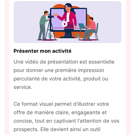
Présenter mon activité
Une vidéo de présentation est essentielle
pour donner une première impression
percutante de votre activité, produit ou
service.
Ce format visuel permet d’illustrer votre
offre de manière claire, engageante et
concise, tout en captivant l'attention de vos
prospects. Elle devient ainsi un outil