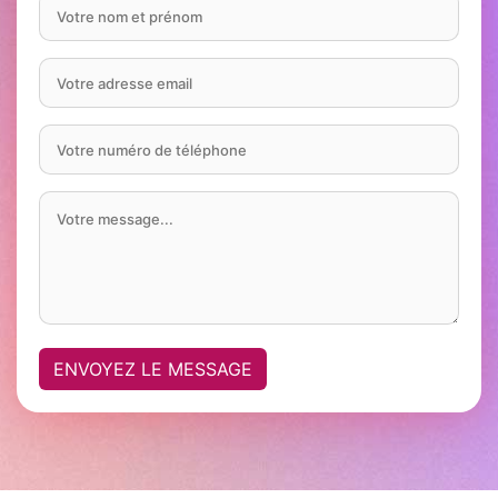
ENVOYEZ LE MESSAGE