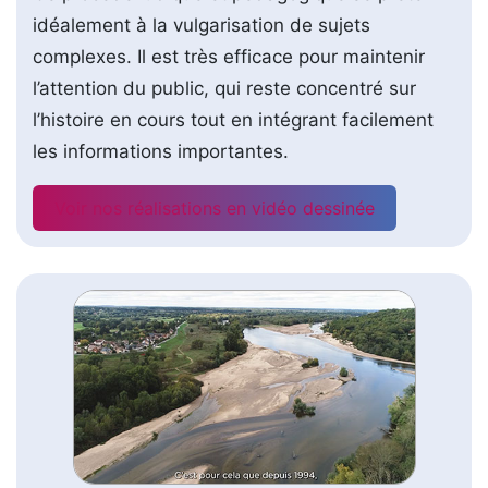
idéalement à la vulgarisation de sujets
complexes. Il est très efficace pour maintenir
l’attention du public, qui reste concentré sur
l’histoire en cours tout en intégrant facilement
les informations importantes.
Voir nos réalisations en vidéo dessinée