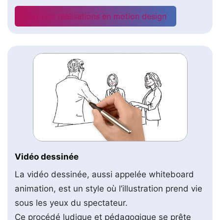
Voir nos réalisations en motion design
Vidéo dessinée
La vidéo dessinée, aussi appelée whiteboard
animation, est un style où l’illustration prend vie
sous les yeux du spectateur.
Ce procédé ludique et pédagogique se prête