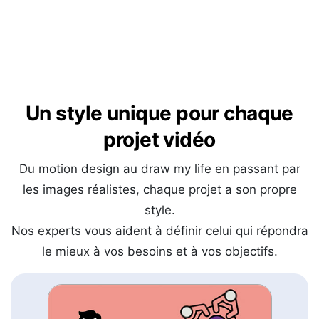
Un style unique pour chaque
projet vidéo
Du motion design au draw my life en passant par
les images réalistes, chaque projet a son propre
style.
Nos experts vous aident à définir celui qui répondra
le mieux à vos besoins et à vos objectifs.