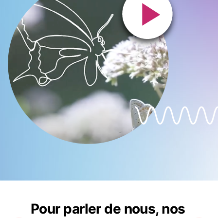
Pour parler de nous, nos