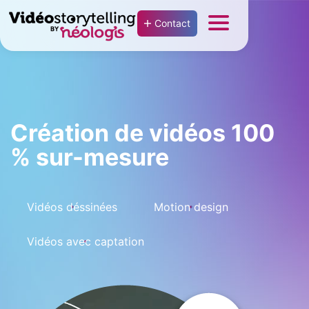
Contact
Création de vidéos 100
% sur-mesure
Vidéos déssinées
Motion design
Vidéos avec captation