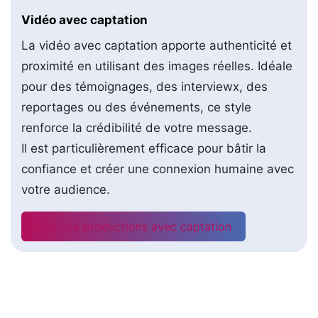
Vidéo avec captation
La vidéo avec captation apporte authenticité et
proximité en utilisant des images réelles. Idéale
pour des témoignages, des interviewx, des
reportages ou des événements, ce style
renforce la crédibilité de votre message.
Il est particulièrement efficace pour bâtir la
confiance et créer une connexion humaine avec
votre audience.
Voir nos productions avec captation