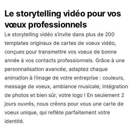
Le storytelling vidéo pour vos
vœux professionnels
Le storytelling vidéo s’invite dans plus de 200
templates originaux de cartes de voeux vidéo,
conçues pour transmettre vos voeux de bonne
année à vos contacts professionnels. Grâce à une
personnalisation avancée, adaptez chaque
animation à l’image de votre entreprise : couleurs,
message de voeux, ambiance musicale, intégration
de photos et bien sûr, votre logo ! En seulement 2
jours ouvrés, nous créons pour vous une carte de
voeux unique, qui reflète parfaitement votre
identité.