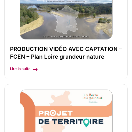
PRODUCTION VIDÉO AVEC CAPTATION –
FCEN – Plan Loire grandeur nature
Lire la suite