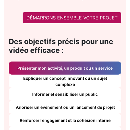
DÉMARRONS ENSEMBLE VOTRE PROJET
Des objectifs précis pour une
vidéo efficace :
Présenter mon activité, un produit ou un service
Expliquer un concept innovant ou un sujet
complexe
Informer et sensibiliser un public
Valoriser un événement ou un lancement de projet
Renforcer l’engagement et la cohésion interne