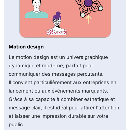
Motion design
Le motion design est un univers graphique
dynamique et moderne, parfait pour
communiquer des messages percutants.
Il convient particulièrement aux entreprises en
lancement ou aux événements marquants.
Grâce à sa capacité à combiner esthétique et
message clair, il est idéal pour attirer l'attention
et laisser une impression durable sur votre
public.