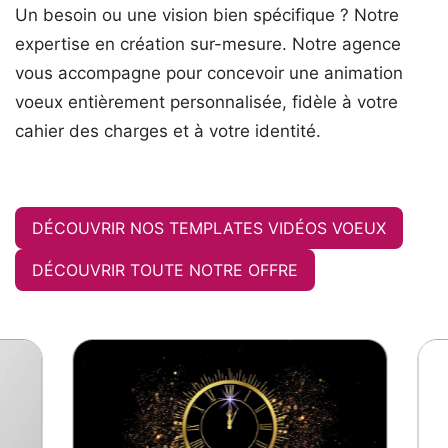
Un besoin ou une vision bien spécifique ? Notre
expertise en création sur-mesure. Notre agence
vous accompagne pour concevoir une animation
voeux entièrement personnalisée, fidèle à votre
cahier des charges et à votre identité.
DÉCOUVRIR NOS TEMPLATES VIDÉOS VOEUX
DÉCOUVRIR TOUTE NOTRE OFFRE