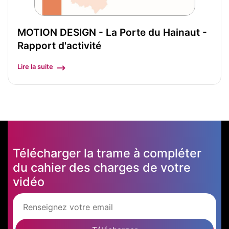
MOTION DESIGN - La Porte du Hainaut -
Rapport d'activité
Lire la suite
Télécharger la trame à compléter
du cahier des charges de votre
vidéo