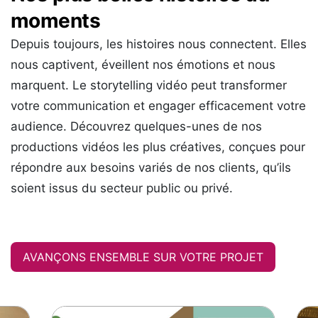
moments
Depuis toujours, les histoires nous connectent. Elles
nous captivent, éveillent nos émotions et nous
marquent. Le storytelling vidéo peut transformer
votre communication et engager efficacement votre
audience. Découvrez quelques-unes de nos
productions vidéos les plus créatives, conçues pour
répondre aux besoins variés de nos clients, qu’ils
soient issus du secteur public ou privé.
AVANÇONS ENSEMBLE SUR VOTRE PROJET