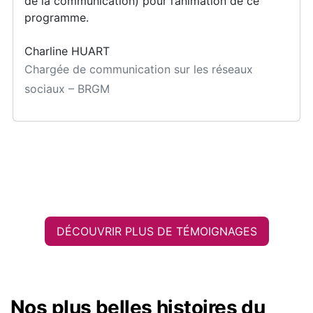
de la communication) pour l’animation de ce
programme.
Charline HUART
Chargée de communication sur les réseaux
sociaux – BRGM
DÉCOUVRIR PLUS DE TÉMOIGNAGES
Nos plus belles histoires du