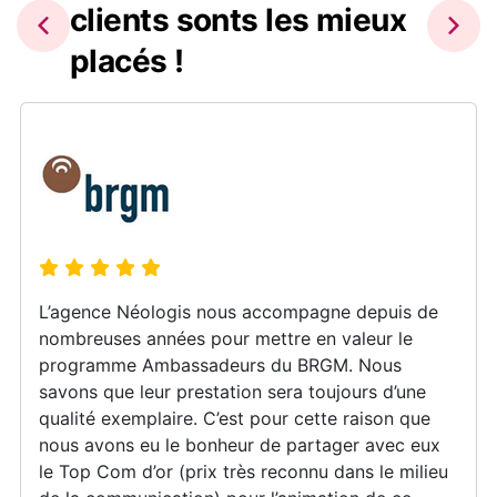
clients sonts les mieux
placés !
L’agence Néologis nous accompagne depuis de
nombreuses années pour mettre en valeur le
programme Ambassadeurs du BRGM. Nous
savons que leur prestation sera toujours d’une
qualité exemplaire. C’est pour cette raison que
nous avons eu le bonheur de partager avec eux
le Top Com d’or (prix très reconnu dans le milieu