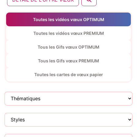
Toutes les vidéos vœux OPTIMUM
Toutes les vidéos vœux PREMIUM
Tous les Gifs vœux OPTIMUM
Tous les Gifs vœux PREMIUM
Toutes les cartes de vœux papier