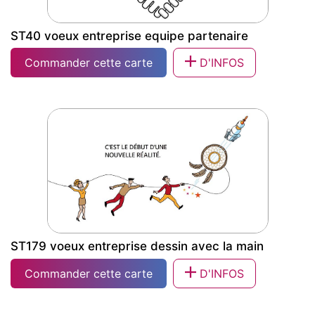
ST40 voeux entreprise equipe partenaire
Commander cette carte
D'INFOS
ST40 voeux entreprise equipe
partenaire
ST179 voeux entreprise dessin avec la main
Commander cette carte
D'INFOS