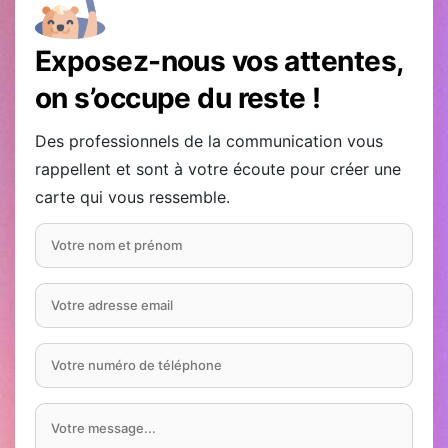
Exposez-nous vos attentes,
on s’occupe du reste !
Des professionnels de la communication vous
rappellent et sont à votre écoute pour créer une
carte qui vous ressemble.