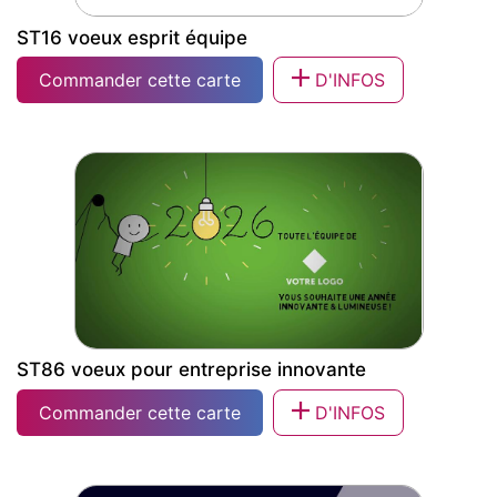
ST16 voeux esprit équipe
Commander cette carte
D'INFOS
ST16 voeux esprit équipe
ST86 voeux pour entreprise innovante
Commander cette carte
D'INFOS
ST86 voeux pour entreprise innovante