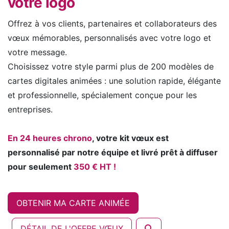
votre logo
Offrez à vos clients, partenaires et collaborateurs des
vœux mémorables, personnalisés avec votre logo et
votre message.
Choisissez votre style parmi plus de 200 modèles de
cartes digitales animées : une solution rapide, élégante
et professionnelle, spécialement conçue pour les
entreprises.
En 24 heures chrono
, votre kit vœux est
personnalisé par notre équipe et livré prêt à diffuser
pour seulement
350 € HT !
OBTENIR MA CARTE ANIMÉE
DÉTAIL DE L'OFFRE VŒUX