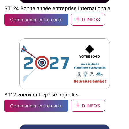
ST124 Bonne année entreprise Internationale
Commander cette carte
D'INFOS
ST124 Bonne année entreprise
Internationale
ST12 voeux entreprise objectifs
Commander cette carte
D'INFOS
ST12 voeux entreprise objectifs