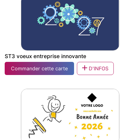
ST3 voeux entreprise innovante
Commander cette carte
D'INFOS
ST3 voeux entreprise innovante