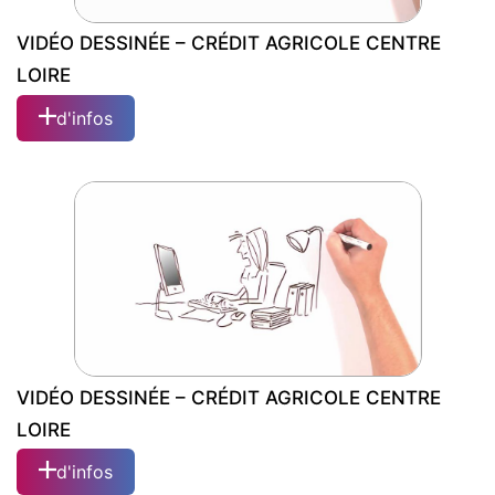
VIDÉO DESSINÉE – CRÉDIT AGRICOLE CENTRE
LOIRE
d'infos
VIDÉO DESSINÉE – CRÉDIT AGRICOLE
CENTRE LOIRE
VIDÉO DESSINÉE – CRÉDIT AGRICOLE CENTRE
LOIRE
d'infos