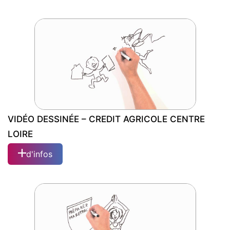
VIDÉO DESSINÉE – CRÉDIT AGRICOLE
CENTRE LOIRE
VIDÉO DESSINÉE – CREDIT AGRICOLE CENTRE
LOIRE
d'infos
VIDÉO DESSINÉE – CREDIT AGRICOLE
CENTRE LOIRE