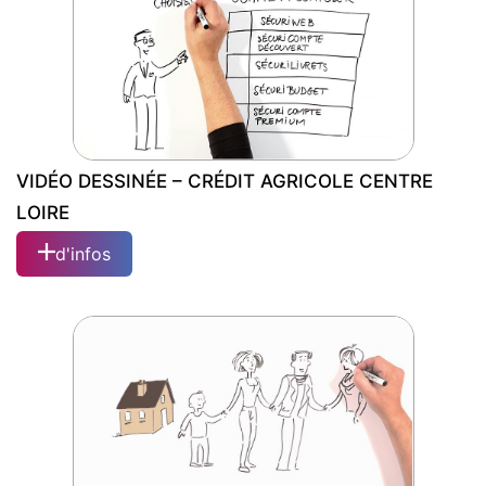
DE LOIRE
VIDÉO DESSINÉE – CRÉDIT AGRICOLE CENTRE
LOIRE
d'infos
VIDÉO DESSINÉE – CRÉDIT AGRICOLE
CENTRE LOIRE