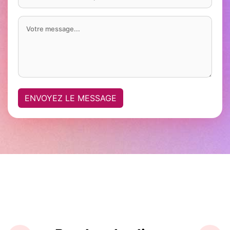
ENVOYEZ LE MESSAGE