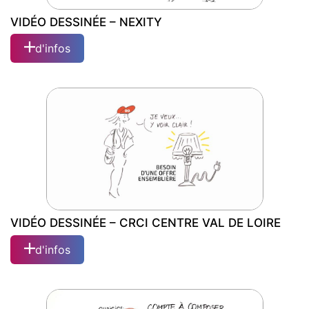
VIDÉO DESSINÉE – NEXITY
d'infos
VIDÉO DESSINÉE – NEXITY
VIDÉO DESSINÉE – CRCI CENTRE VAL DE LOIRE
d'infos
VIDÉO DESSINÉE – CRCI CENTRE VAL