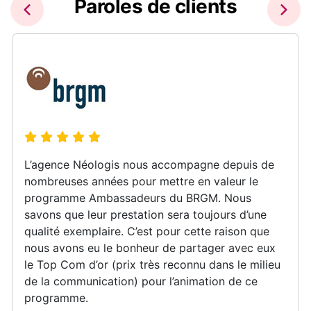
Paroles de clients
L’agence Néologis nous accompagne depuis de
nombreuses années pour mettre en valeur le
programme Ambassadeurs du BRGM. Nous
savons que leur prestation sera toujours d’une
qualité exemplaire. C’est pour cette raison que
nous avons eu le bonheur de partager avec eux
le Top Com d’or (prix très reconnu dans le milieu
de la communication) pour l’animation de ce
programme.