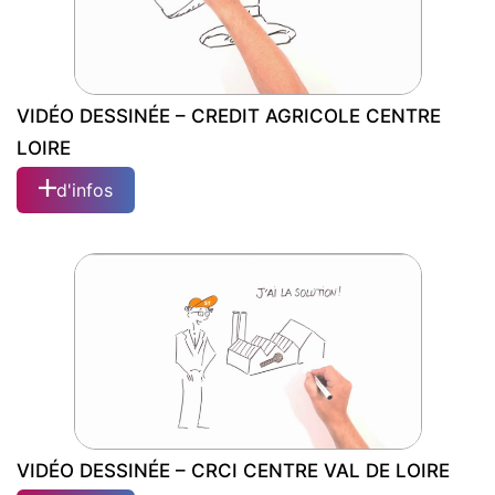
VIDÉO DESSINÉE – CREDIT AGRICOLE CENTRE
LOIRE
d'infos
VIDÉO DESSINÉE – CREDIT AGRICOLE
CENTRE LOIRE
VIDÉO DESSINÉE – CRCI CENTRE VAL DE LOIRE