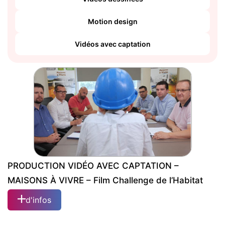
Motion design
Vidéos avec captation
PRODUCTION VIDÉO AVEC CAPTATION –
MAISONS À VIVRE – Film Challenge de l’Habitat
d'infos
PRODUCTION VIDÉO AVEC CAPTATION