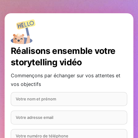
Réalisons ensemble votre
storytelling vidéo
Commençons par échanger sur vos attentes et
vos objectifs