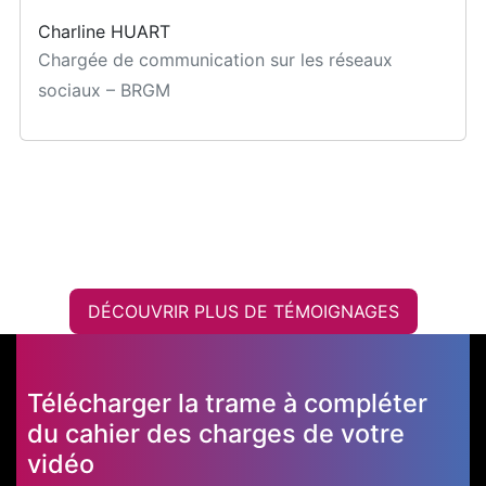
Charline HUART
Chargée de communication sur les réseaux
sociaux – BRGM
DÉCOUVRIR PLUS DE TÉMOIGNAGES
Télécharger la trame à compléter
du cahier des charges de votre
vidéo