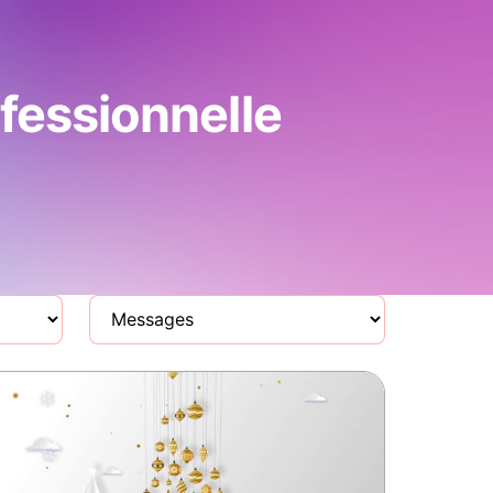
fessionnelle