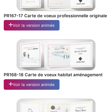
PR167-17 Carte de voeux professionnelle originale
Voir la version animée
PR168-18 Carte de voeux habitat aménagement
Voir la version animée