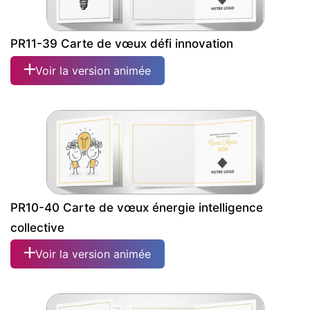
PR11-39 Carte de vœux défi innovation
Voir la version animée
PR10-40 Carte de vœux énergie intelligence
collective
Voir la version animée