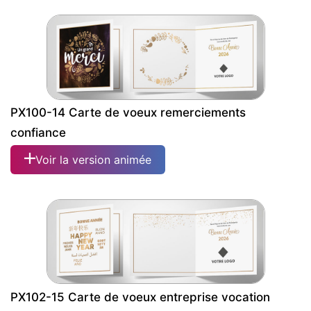
PX100-14 Carte de voeux remerciements
confiance
Voir la version animée
PX102-15 Carte de voeux entreprise vocation