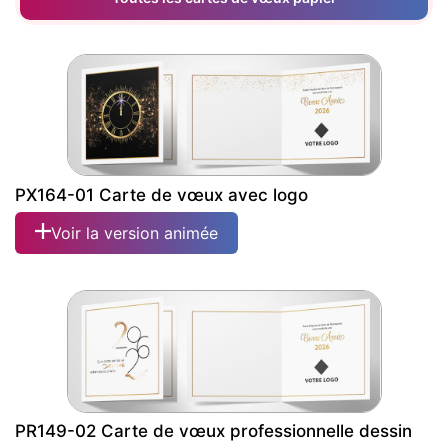
PX164-01 Carte de vœux avec logo
Voir la version animée
PR149-02 Carte de vœux professionnelle dessin