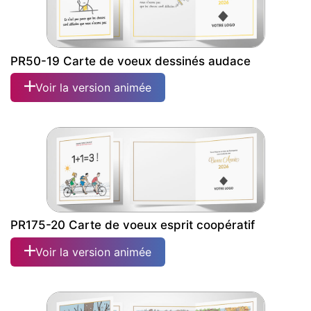
PR50-19 Carte de voeux dessinés audace
Voir la version animée
PR175-20 Carte de voeux esprit coopératif
Voir la version animée