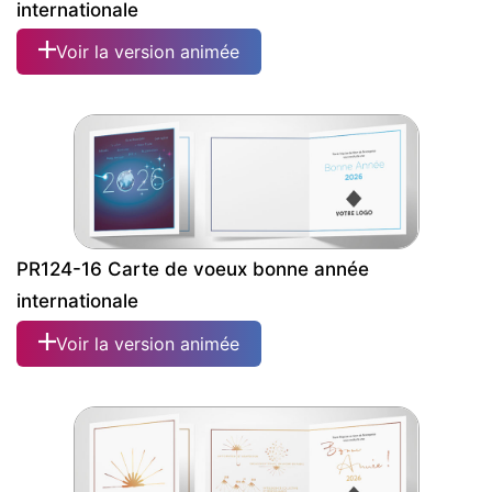
internationale
Voir la version animée
PR124-16 Carte de voeux bonne année
internationale
Voir la version animée