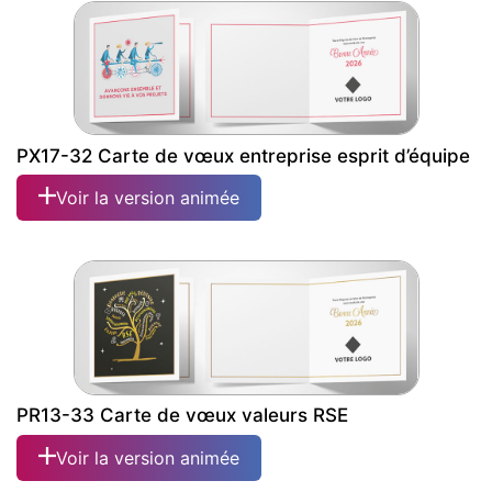
PX17-32 Carte de vœux entreprise esprit d’équipe
Voir la version animée
PR13-33 Carte de vœux valeurs RSE
Voir la version animée