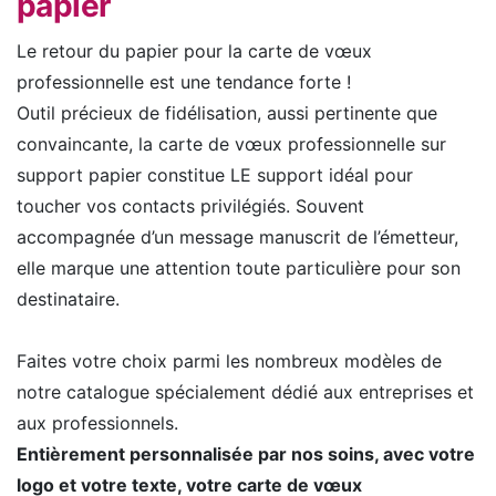
papier
Le retour du papier pour la carte de vœux
professionnelle est une tendance forte !
Outil précieux de fidélisation, aussi pertinente que
convaincante, la carte de vœux professionnelle sur
support papier constitue LE support idéal pour
toucher vos contacts privilégiés. Souvent
accompagnée d’un message manuscrit de l’émetteur,
elle marque une attention toute particulière pour son
destinataire.
Faites votre choix parmi les nombreux modèles de
notre catalogue spécialement dédié aux entreprises et
aux professionnels.
Entièrement personnalisée par nos soins, avec votre
logo et votre texte, votre carte de vœux