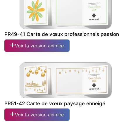
PR49-41 Carte de vœux professionnels passion
Voir la version animée
PR51-42 Carte de vœux paysage enneigé
Voir la version animée