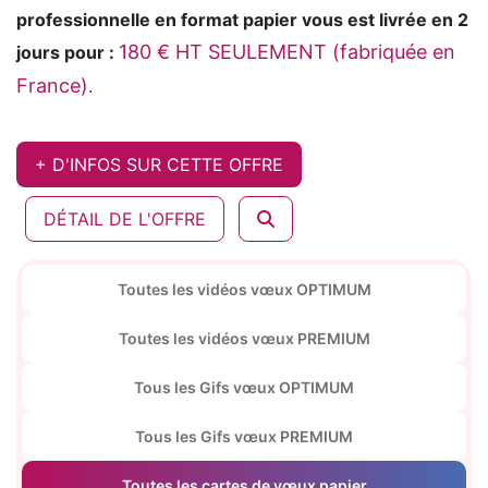
professionnelle en format papier vous est livrée en 2
180 € HT SEULEMENT (fabriquée en
jours pour :
France)
.
+ D'INFOS SUR CETTE OFFRE
DÉTAIL DE L'OFFRE
Toutes les vidéos vœux OPTIMUM
Toutes les vidéos vœux PREMIUM
Tous les Gifs vœux OPTIMUM
Tous les Gifs vœux PREMIUM
Toutes les cartes de vœux papier