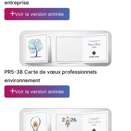
entreprise
Voir la version animée
PR5-38 Carte de vœux professionnels
environnement
Voir la version animée