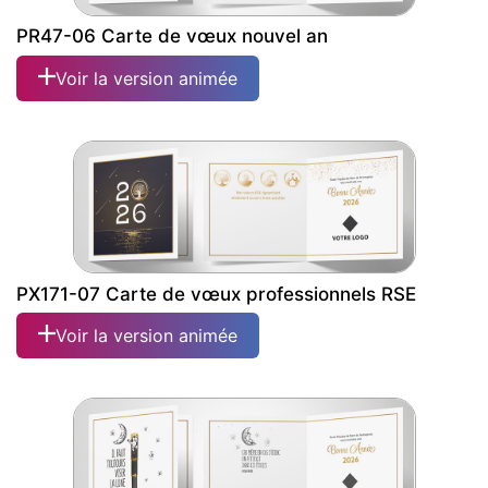
PR47-06 Carte de vœux nouvel an
Voir la version animée
PX171-07 Carte de vœux professionnels RSE
Voir la version animée