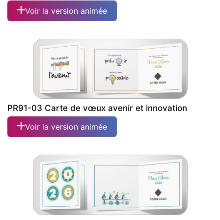
Voir la version animée
PR91-03 Carte de vœux avenir et innovation
Voir la version animée