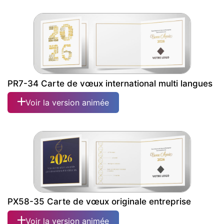
PR7-34 Carte de vœux international multi langues
Voir la version animée
PX58-35 Carte de vœux originale entreprise
Voir la version animée