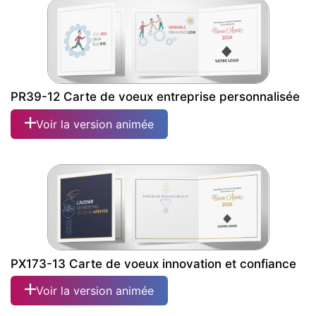
PR39-12 Carte de voeux entreprise personnalisée
Voir la version animée
PX173-13 Carte de voeux innovation et confiance
Voir la version animée