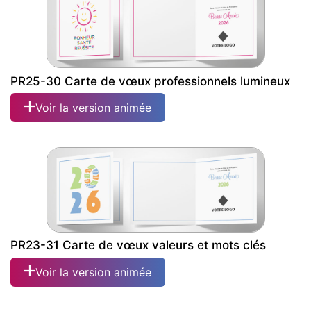
PR25-30 Carte de vœux professionnels lumineux
Voir la version animée
PR23-31 Carte de vœux valeurs et mots clés
Voir la version animée