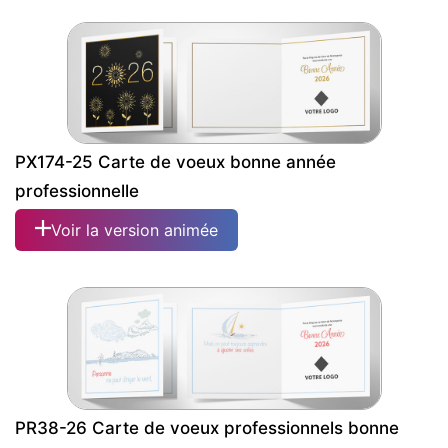
PX174-25 Carte de voeux bonne année
professionnelle
Voir la version animée
PR38-26 Carte de voeux professionnels bonne