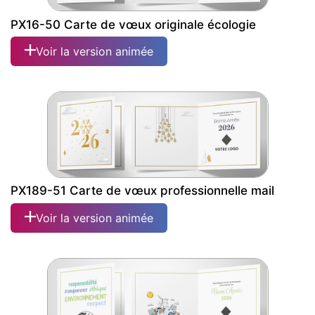
PX16-50 Carte de vœux originale écologie
Voir la version animée
PX189-51 Carte de vœux professionnelle mail
Voir la version animée