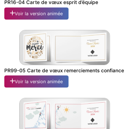
PR16-04 Carte de vœux esprit d’équipe
Voir la version animée
PR99-05 Carte de vœux remerciements confiance
Voir la version animée