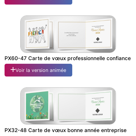
PX60-47 Carte de vœux professionnelle confiance
Voir la version animée
PX32-48 Carte de vœux bonne année entreprise