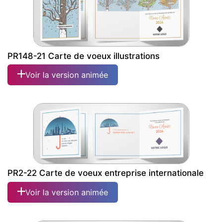
PR148-21 Carte de voeux illustrations
Voir la version animée
PR2-22 Carte de voeux entreprise internationale
Voir la version animée