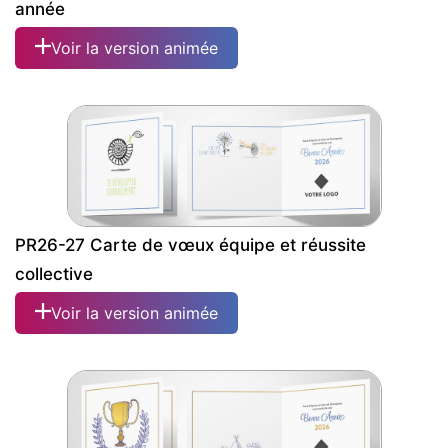
année
Voir la version animée
PR26-27 Carte de vœux équipe et réussite
collective
Voir la version animée