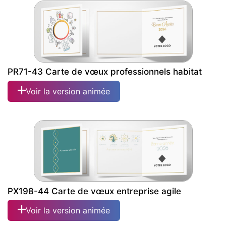
PR71-43 Carte de vœux professionnels habitat
Voir la version animée
PX198-44 Carte de vœux entreprise agile
Voir la version animée