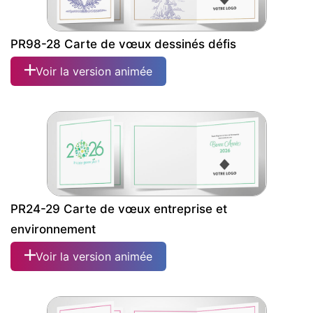
PR98-28 Carte de vœux dessinés défis
Voir la version animée
PR24-29 Carte de vœux entreprise et
environnement
Voir la version animée