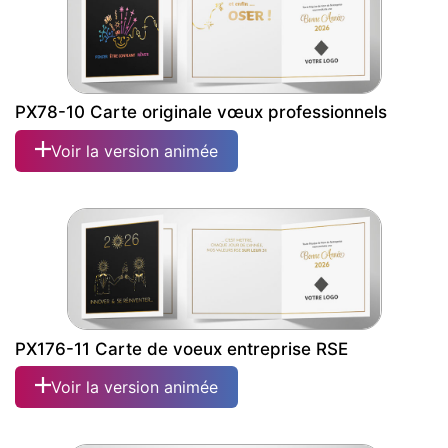
PX78-10 Carte originale vœux professionnels
Voir la version animée
PX176-11 Carte de voeux entreprise RSE
Voir la version animée