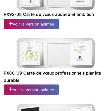
PX92-08 Carte de vœux audace et ambition
Voir la version animée
PX80-09 Carte de vœux professionnels planète
durable
Voir la version animée