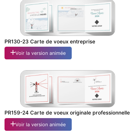
PR130-23 Carte de voeux entreprise
Voir la version animée
PR159-24 Carte de voeux originale professionnelle
Voir la version animée