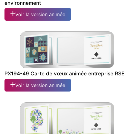
environnement
Voir la version animée
PX194-49 Carte de vœux animée entreprise RSE
Voir la version animée