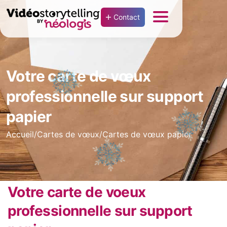
Contact
Votre carte de vœux
professionnelle sur support
papier
Accueil
/
Cartes de vœux
/
Cartes de vœux papier
Votre carte de voeux
professionnelle sur support