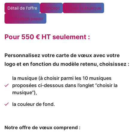
Détail de l'offre
Concept
Choisir la musique
Déclinaison papier
Pour 550 € HT seulement :
Personnalisez votre carte de vœux avec votre
logo et en fonction du modèle retenu, choisissez :
la musique (à choisir parmi les 10 musiques
proposées ci-dessous dans l’onglet “choisir la
musique”),
la couleur de fond.
Notre offre de vœux comprend :