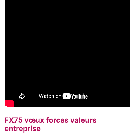
FX75 vœux forces valeurs
entreprise