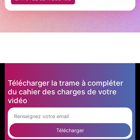
Télécharger la trame à compléter
du cahier des charges de votre
vidéo
Télécharger