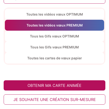
Toutes les vidéos vœux OPTIMUM
Toutes les vidéos vœux PREMIUM
Tous les Gifs vœux OPTIMUM
Tous les Gifs vœux PREMIUM
Toutes les cartes de vœux papier
OBTENIR MA CARTE ANIMÉE
JE SOUHAITE UNE CRÉATION SUR-MESURE