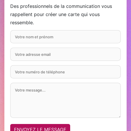
Des professionnels de la communication vous
rappellent pour créer une carte qui vous
ressemble.
ENVOYEZ LE MESSAGE