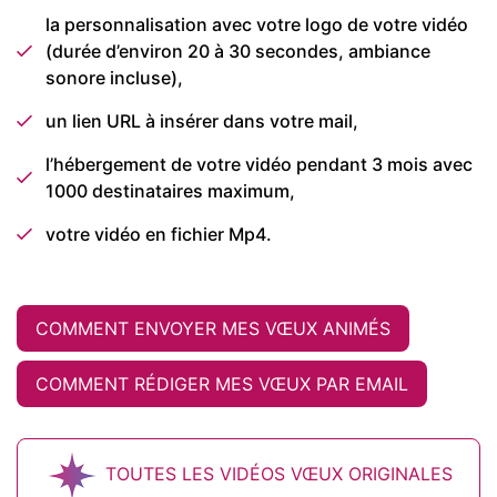
la personnalisation avec votre logo de votre vidéo
(durée d’environ 20 à 30 secondes, ambiance
sonore incluse),
un lien URL à insérer dans votre mail,
l’hébergement de votre vidéo pendant 3 mois avec
1000 destinataires maximum,
votre vidéo en fichier Mp4.
COMMENT ENVOYER MES VŒUX ANIMÉS
COMMENT RÉDIGER MES VŒUX PAR EMAIL
TOUTES LES VIDÉOS VŒUX ORIGINALES