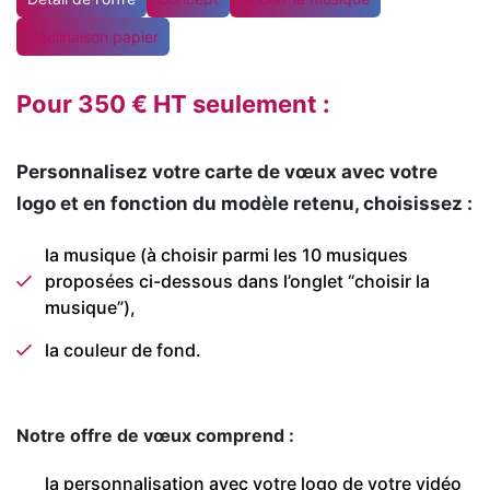
Déclinaison papier
Pour 350 € HT seulement :
Personnalisez votre carte de vœux avec votre
logo et en fonction du modèle retenu, choisissez :
la musique (à choisir parmi les 10 musiques
proposées ci-dessous dans l’onglet “choisir la
musique”),
la couleur de fond.
Notre offre de vœux comprend :
la personnalisation avec votre logo de votre vidéo