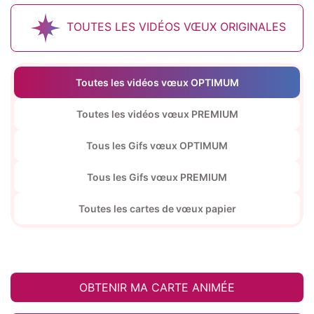
TOUTES LES VIDÉOS VŒUX ORIGINALES
Toutes les vidéos vœux OPTIMUM
Toutes les vidéos vœux PREMIUM
Tous les Gifs vœux OPTIMUM
Tous les Gifs vœux PREMIUM
Toutes les cartes de vœux papier
OBTENIR MA CARTE ANIMÉE