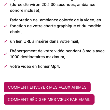
(durée d’environ 20 à 30 secondes, ambiance
sonore incluse),
l’adaptation de l’ambiance colorée de la vidéo, en
fonction de votre charte graphique et du modèle
choisi,
un lien URL à insérer dans votre mail,
l’hébergement de votre vidéo pendant 3 mois avec
1000 destinataires maximum,
votre vidéo en fichier Mp4.
COMMENT ENVOYER MES VŒUX ANIMÉS
COMMENT RÉDIGER MES VŒUX PAR EMAIL