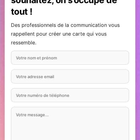
souhaitez, on s’occupe de
tout !
Des professionnels de la communication vous
rappellent pour créer une carte qui vous
ressemble.