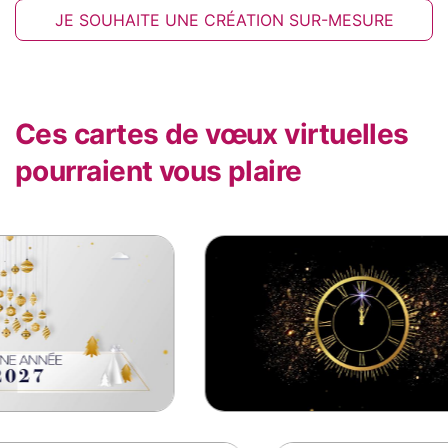
JE SOUHAITE UNE CRÉATION SUR-MESURE
Ces cartes de vœux virtuelles
pourraient vous plaire