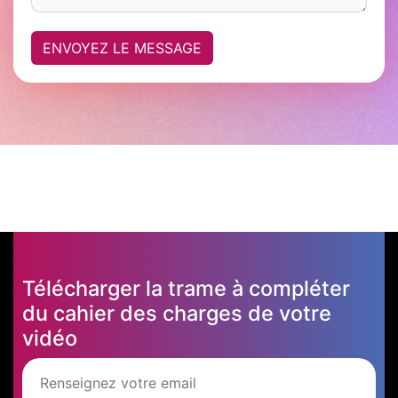
ENVOYEZ LE MESSAGE
Télécharger la trame à compléter
du cahier des charges de votre
vidéo