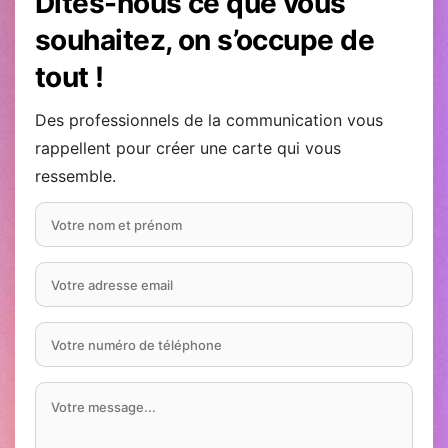
Dites-nous ce que vous
souhaitez, on s’occupe de
tout !
Des professionnels de la communication vous
rappellent pour créer une carte qui vous
ressemble.