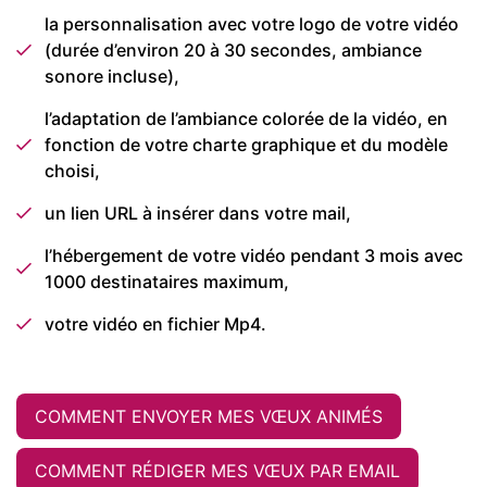
la personnalisation avec votre logo de votre vidéo
(durée d’environ 20 à 30 secondes, ambiance
sonore incluse),
l’adaptation de l’ambiance colorée de la vidéo, en
fonction de votre charte graphique et du modèle
choisi,
un lien URL à insérer dans votre mail,
l’hébergement de votre vidéo pendant 3 mois avec
1000 destinataires maximum,
votre vidéo en fichier Mp4.
COMMENT ENVOYER MES VŒUX ANIMÉS
COMMENT RÉDIGER MES VŒUX PAR EMAIL