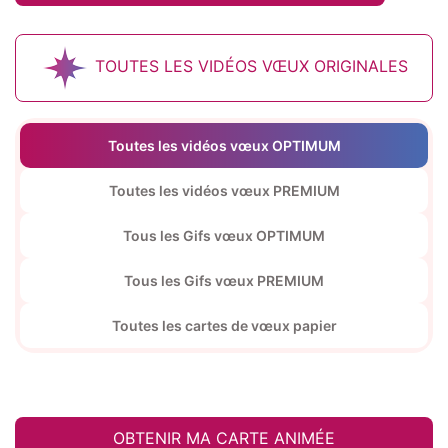
TOUTES LES VIDÉOS VŒUX ORIGINALES
Toutes les vidéos vœux OPTIMUM
Toutes les vidéos vœux PREMIUM
Tous les Gifs vœux OPTIMUM
Tous les Gifs vœux PREMIUM
Toutes les cartes de vœux papier
OBTENIR MA CARTE ANIMÉE