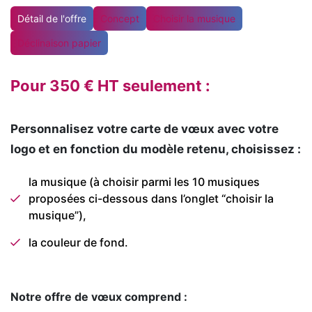
Détail de l'offre
Concept
Choisir la musique
Déclinaison papier
Pour 350 € HT seulement :
Personnalisez votre carte de vœux avec votre
logo et en fonction du modèle retenu, choisissez :
la musique (à choisir parmi les 10 musiques
proposées ci-dessous dans l’onglet “choisir la
musique”),
la couleur de fond.
Notre offre de vœux comprend :