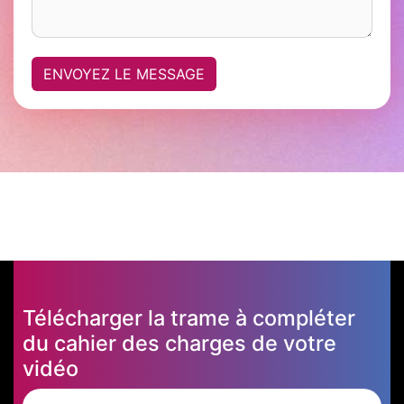
ENVOYEZ LE MESSAGE
Télécharger la trame à compléter
du cahier des charges de votre
vidéo