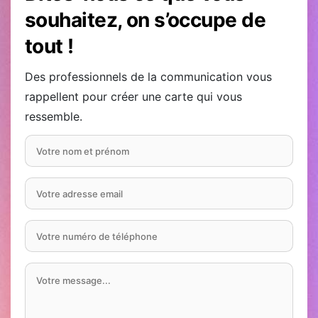
souhaitez, on s’occupe de
tout !
Des professionnels de la communication vous
rappellent pour créer une carte qui vous
ressemble.