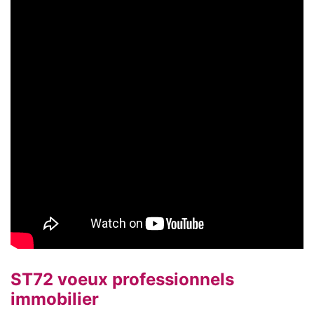
ST72 voeux professionnels
immobilier