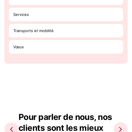
Services
Transports et mobilité
Vœux
Pour parler de nous, nos
clients sont les mieux