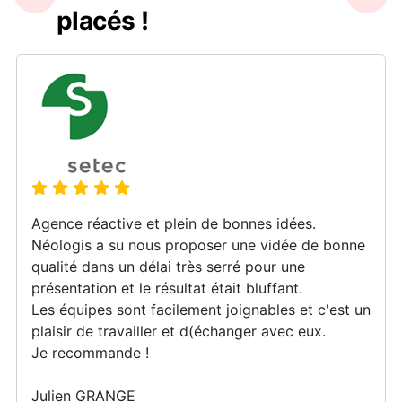
placés !
Agence réactive et plein de bonnes idées.
Néologis a su nous proposer une vidée de bonne
qualité dans un délai très serré pour une
présentation et le résultat était bluffant.
Les équipes sont facilement joignables et c'est un
plaisir de travailler et d(échanger avec eux.
Je recommande !
Julien GRANGE