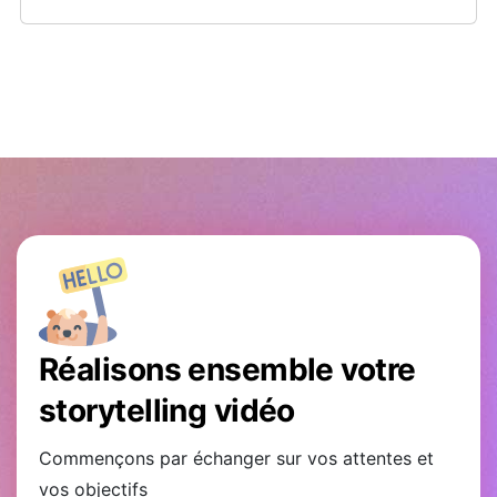
Réalisons ensemble votre
storytelling vidéo
Commençons par échanger sur vos attentes et
vos objectifs