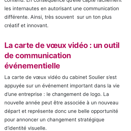
contenu. En conséquence qu’elle capte facilement
les internautes en autorisant une communication
différente. Ainsi, très souvent sur un ton plus
créatif et innovant.
La carte de vœux vidéo : un outil
de communication
événementielle
La carte de vœux vidéo du cabinet Soulier s’est
appuyée sur un événement important dans la vie
d’une entreprise : le changement de logo. La
nouvelle année peut être associée à un nouveau
départ et représente donc une belle opportunité
pour annoncer un changement stratégique
d’identité visuelle.