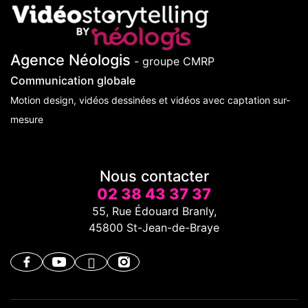
Agence Néologis
- groupe CMRP
Communication globale
Motion design, vidéos dessinées et vidéos avec captation sur-
mesure
Nous contacter
02 38 43 37 37
55, Rue Édouard Branly,
45800 St-Jean-de-Braye