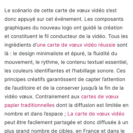
Le scénario de cette carte de vœux vidéo s’est
donc appuyé sur cet événement. Les composants
graphiques du nouveau logo ont guidé la création
et constituent le fil conducteur de la vidéo. Tous les
ingrédients d’
une carte de vœux vidéo réussie
sont
là : le design minimaliste et épuré, la fluidité du
mouvement, le rythme, le contenu textuel essentiel,
les couleurs identifiantes et l’habillage sonore. Ces
principes créatifs garantissent de capter l’attention
de l’auditoire et de la conserver jusqu’à la fin de la
vidéo vœux. Contrairement aux
cartes de vœux
papier traditionnelles
dont la diffusion est limitée en
nombre et dans l’espace ;
La carte de vœux vidéo
peut être facilement partagée et donc diffusée à un
plus grand nombre de cibles, en France et dans le