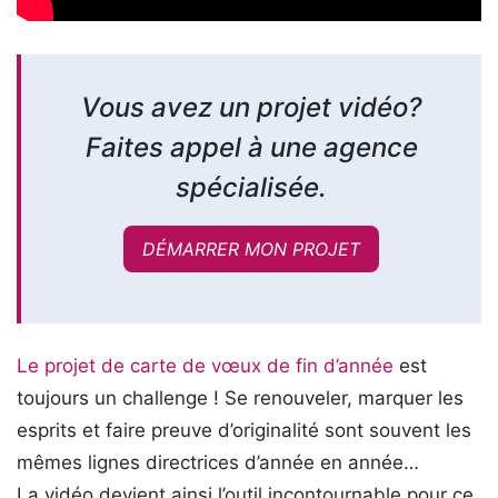
Vous avez un projet vidéo?
Faites appel à une agence
spécialisée.
DÉMARRER MON PROJET
Le projet de carte de vœux de fin d’année
est
toujours un challenge ! Se renouveler, marquer les
esprits et faire preuve d’originalité sont souvent les
mêmes lignes directrices d’année en année…
La vidéo devient ainsi l’outil incontournable pour ce