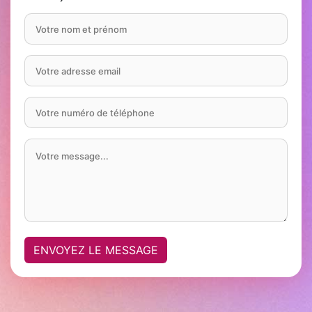
ENVOYEZ LE MESSAGE