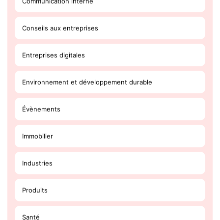
Communication interne
Conseils aux entreprises
Entreprises digitales
Environnement et développement durable
Évènements
Immobilier
Industries
Produits
Santé