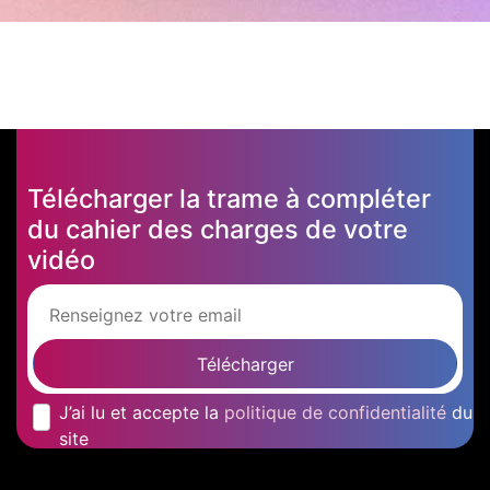
Télécharger la trame à compléter
du cahier des charges de votre
vidéo
Télécharger
J’ai lu et accepte la
politique de confidentialité
du
site