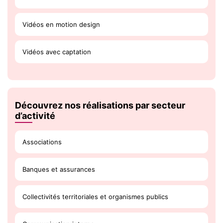
Vidéos en motion design
Vidéos avec captation
Découvrez nos réalisations par secteur
d’activité
Associations
Banques et assurances
Collectivités territoriales et organismes publics