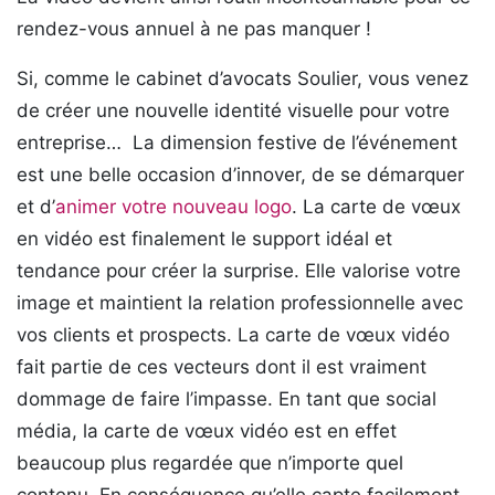
rendez-vous annuel à ne pas manquer !
Si, comme le cabinet d’avocats Soulier, vous venez
de créer une nouvelle identité visuelle pour votre
entreprise… La dimension festive de l’événement
est une belle occasion d’innover, de se démarquer
et d’
animer votre nouveau logo
. La carte de vœux
en vidéo est finalement le support idéal et
tendance pour créer la surprise. Elle valorise votre
image et maintient la relation professionnelle avec
vos clients et prospects. La carte de vœux vidéo
fait partie de ces vecteurs dont il est vraiment
dommage de faire l’impasse. En tant que social
média, la carte de vœux vidéo est en effet
beaucoup plus regardée que n’importe quel