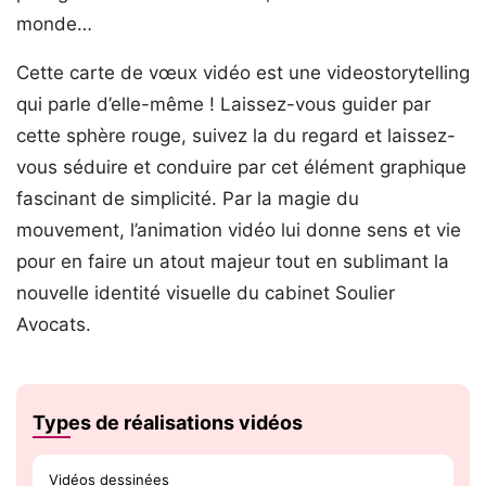
monde…
Cette carte de vœux vidéo est une videostorytelling
qui parle d’elle-même ! Laissez-vous guider par
cette sphère rouge, suivez la du regard et laissez-
vous séduire et conduire par cet élément graphique
fascinant de simplicité. Par la magie du
mouvement, l’animation vidéo lui donne sens et vie
pour en faire un atout majeur tout en sublimant la
nouvelle identité visuelle du cabinet Soulier
Avocats.
Types de réalisations vidéos
Vidéos dessinées