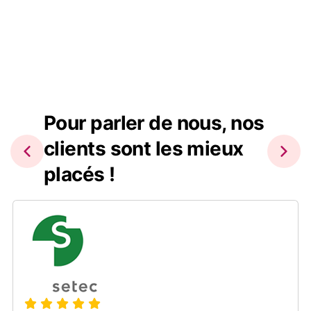
Pour parler de nous, nos
clients sont les mieux
placés !