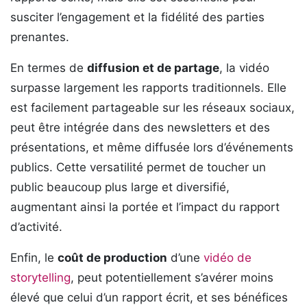
susciter l’engagement et la fidélité des parties
prenantes.
En termes de
diffusion et de partage
, la vidéo
surpasse largement les rapports traditionnels. Elle
est facilement partageable sur les réseaux sociaux,
peut être intégrée dans des newsletters et des
présentations, et même diffusée lors d’événements
publics. Cette versatilité permet de toucher un
public beaucoup plus large et diversifié,
augmentant ainsi la portée et l’impact du rapport
d’activité.
Enfin, le
coût de production
d’une
vidéo de
storytelling
, peut potentiellement s’avérer moins
élevé que celui d’un rapport écrit, et ses bénéfices