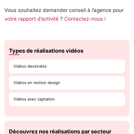
Vous souhaitez demander conseil à l’agence pour
votre rapport d’activité
?
Contactez-nous !
Types de réalisations vidéos
Vidéos dessinées
Vidéos en motion design
Vidéos avec captation
Découvrez nos réalisations par secteur