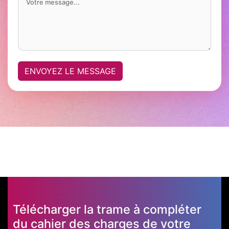
ENVOYEZ LE MESSAGE
Télécharger la trame à compléter
du cahier des charges de votre