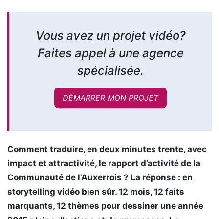
Vous avez un projet vidéo?
Faites appel à une agence
spécialisée.
DÉMARRER MON PROJET
Comment traduire, en deux minutes trente, avec
impact et attractivité, le rapport d’activité de la
Communauté de l’Auxerrois ? La réponse : en
storytelling vidéo bien sûr. 12 mois, 12 faits
marquants, 12 thèmes pour dessiner une année