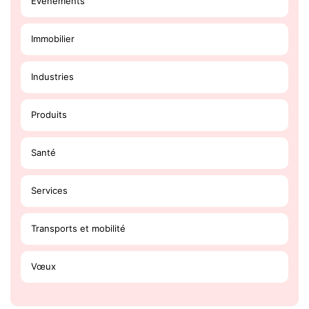
Évènements
Immobilier
Industries
Produits
Santé
Services
Transports et mobilité
Vœux