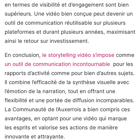
en termes de visibilité et d’engagement sont bien
supérieurs. Une vidéo bien conçue peut devenir un
outil de communication réutilisable sur plusieurs
plateformes et durant plusieurs années, maximisant
ainsi le retour sur investissement.
En conclusion,
le storytelling vidéo s’impose
comme
un outil de communication incontournable
pour les
rapports d’activité comme pour bien d’autres sujets.
Il combine l’efficacité de la synthèse visuelle avec
l’émotion de la narration, tout en offrant une
flexibilité et une portée de diffusion incomparables.
La Communauté de l’Auxerrois a bien compris ces
avantages, en optant pour une vidéo qui marque
les esprits et valorise ses actions de manière
innovante et attrayante.