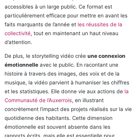
accessibles à un large public. Ce format est
particulièrement efficace pour mettre en avant les
faits marquants de l’année et
les réussites de la
collectivité
, tout en maintenant un haut niveau
d’attention.
De plus, le storytelling vidéo crée
une connexion
émotionnelle
avec le public. En racontant une
histoire à travers des images, des voix et de la
musique, la vidéo parvient à humaniser les chiffres
et les statistiques. Elle donne vie aux actions de
la
Communauté de l’Auxerrois
, en illustrant
concrètement l’impact des projets réalisés sur la vie
quotidienne des habitants. Cette dimension
émotionnelle est souvent absente dans les
rapports écrits, mais elle est essentielle pour