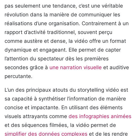
pas seulement une tendance, c’est une véritable
révolution dans la manière de communiquer les
réalisations d’une organisation. Contrairement à un
rapport d’activité traditionnel, souvent perçu
comme austère et dense, la vidéo offre un format
dynamique et engageant. Elle permet de capter
l’attention du spectateur dès les premières
secondes grâce à
une narration visuelle
et auditive
percutante.
L’un des principaux atouts du storytelling vidéo est
sa capacité à synthétiser l’information de manière
concise et impactante. En utilisant des éléments
visuels attrayants comme
des infographies animées
et des séquences filmées, la vidéo permet de
simplifier des données complexes
et de les rendre