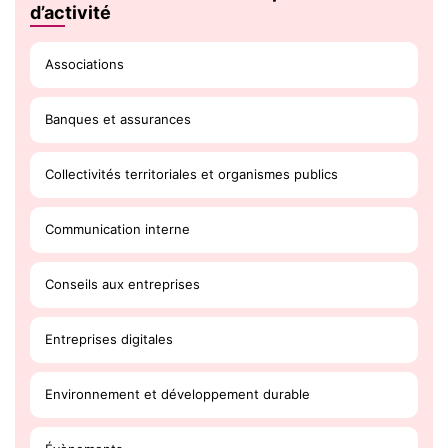
d’activité
Associations
Banques et assurances
Collectivités territoriales et organismes publics
Communication interne
Conseils aux entreprises
Entreprises digitales
Environnement et développement durable