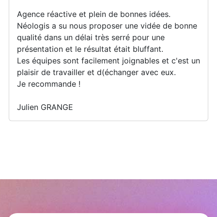
Agence réactive et plein de bonnes idées.
Néologis a su nous proposer une vidée de bonne
qualité dans un délai très serré pour une
présentation et le résultat était bluffant.
Les équipes sont facilement joignables et c'est un
plaisir de travailler et d(échanger avec eux.
Je recommande !
Julien GRANGE