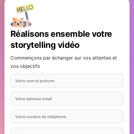
Réalisons ensemble votre
storytelling vidéo
Commençons par échanger sur vos attentes et
vos objectifs