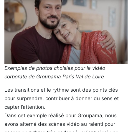
Exemples de photos choisies pour la vidéo
corporate de Groupama Paris Val de Loire
Les transitions et le rythme sont des points clés
pour surprendre, contribuer à donner du sens et
capter l’attention.
Dans cet exemple réalisé pour Groupama, nous
avons alterné des scènes vidéo au ralenti pour