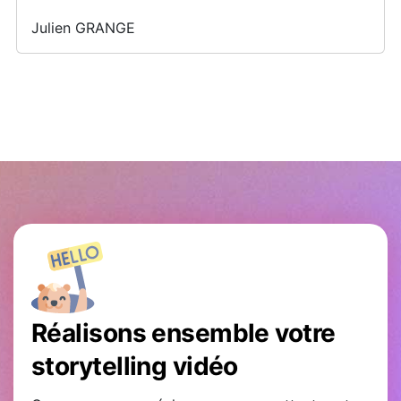
Julien GRANGE
Réalisons ensemble votre
storytelling vidéo