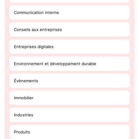
Communication interne
Conseils aux entreprises
Entreprises digitales
Environnement et développement durable
Évènements
Immobilier
Industries
Produits