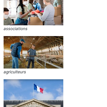
associations
agriculteurs