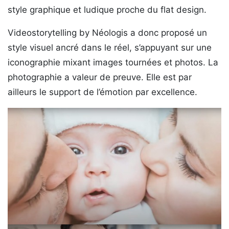
style graphique et ludique proche du flat design.
Videostorytelling by Néologis a donc proposé un
style visuel ancré dans le réel, s’appuyant sur une
iconographie mixant images tournées et photos. La
photographie a valeur de preuve. Elle est par
ailleurs le support de l’émotion par excellence.