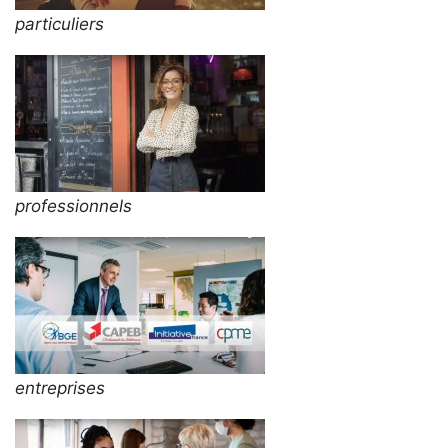
particuliers
professionnels
entreprises