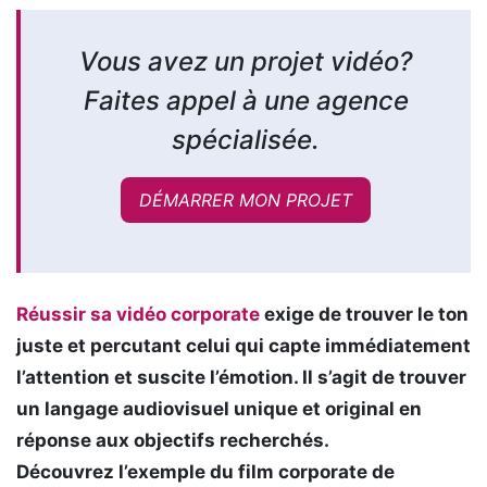
Vous avez un projet vidéo?
Faites appel à une agence
spécialisée.
DÉMARRER MON PROJET
Réussir sa vidéo corporate
exige de trouver le ton
juste et percutant celui qui capte immédiatement
l’attention et suscite l’émotion. Il s’agit de trouver
un langage audiovisuel unique et original en
réponse aux objectifs recherchés.
Découvrez l’exemple du film corporate de