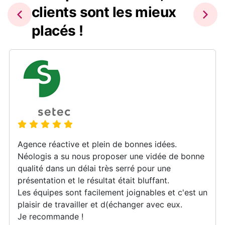
clients sont les mieux
placés !
Agence réactive et plein de bonnes idées.
Néologis a su nous proposer une vidée de bonne
qualité dans un délai très serré pour une
présentation et le résultat était bluffant.
Les équipes sont facilement joignables et c'est un
plaisir de travailler et d(échanger avec eux.
Je recommande !