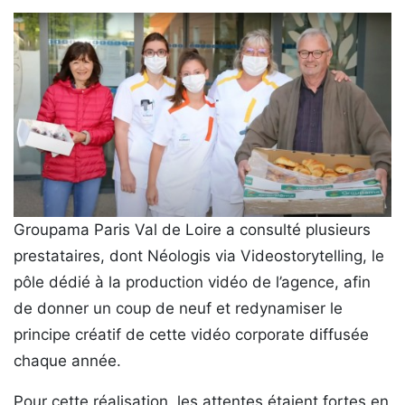
Groupama Paris Val de Loire a consulté plusieurs
prestataires, dont Néologis via Videostorytelling, le
pôle dédié à la production vidéo de l’agence, afin
de donner un coup de neuf et redynamiser le
principe créatif de cette vidéo corporate diffusée
chaque année.
Pour cette réalisation, les attentes étaient fortes en