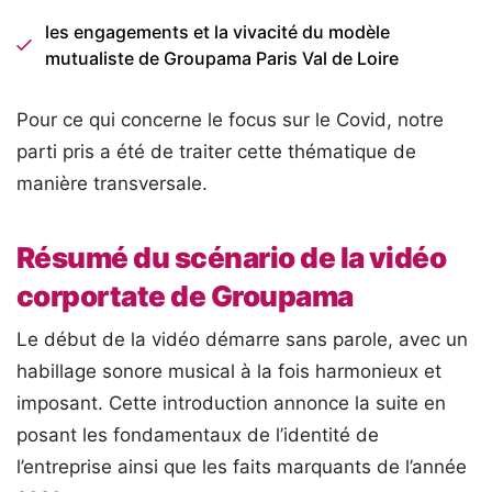
les engagements et la vivacité du modèle
mutualiste de Groupama Paris Val de Loire
Pour ce qui concerne le focus sur le Covid, notre
parti pris a été de traiter cette thématique de
manière transversale.
Résumé du scénario de la vidéo
corportate de Groupama
Le début de la vidéo démarre sans parole, avec un
habillage sonore musical à la fois harmonieux et
imposant. Cette introduction annonce la suite en
posant les fondamentaux de l’identité de
l’entreprise ainsi que les faits marquants de l’année