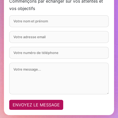
Commençons par échanger sur vos attentes et
vos objectifs
ENVOYEZ LE MESSAGE