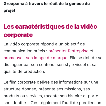
Groupama à travers le récit de la genèse du
projet.
Les caractéristiques de la vidéo
corporate
La vidéo corporate répond à un objectif de
communication précis :
présenter l’entreprise
et
promouvoir son image de marque
. Elle se doit de se
distinguer par son contenu, son style visuel et sa
qualité de production.
Le film corporate délivre des informations sur une
structure donnée, présente ses missions, ses
produits ou services, raconte son histoire et porte
son identité… C’est également l’outil de prédilection