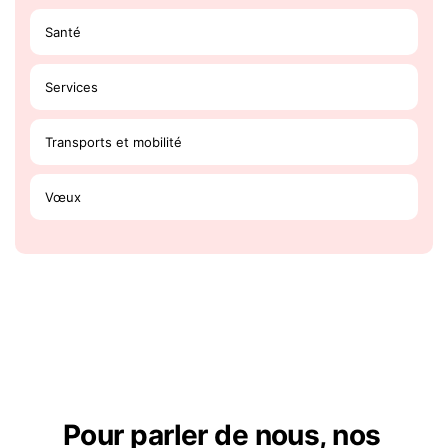
Santé
Services
Transports et mobilité
Vœux
Pour parler de nous, nos