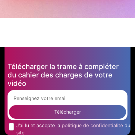
Télécharger la trame à compléter
du cahier des charges de votre
vidéo
Télécharger
J’ai lu et accepte la
politique de confidentialité
du
site