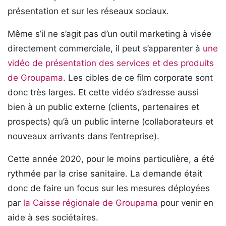
présentation et sur les réseaux sociaux.
Même s’il ne s’agit pas d’un outil marketing à visée
directement commerciale, il peut s’apparenter à
une
vidéo de présentation des services et des produits
de Groupama
. Les cibles de ce film corporate sont
donc très larges. Et cette vidéo s’adresse aussi
bien à un public externe (clients, partenaires et
prospects) qu’à un public interne (collaborateurs et
nouveaux arrivants dans l’entreprise).
Cette année 2020, pour le moins particulière, a été
rythmée par la crise sanitaire. La demande était
donc de faire un focus sur les mesures déployées
par
la Caisse régionale de Groupama
pour venir en
aide à ses sociétaires.