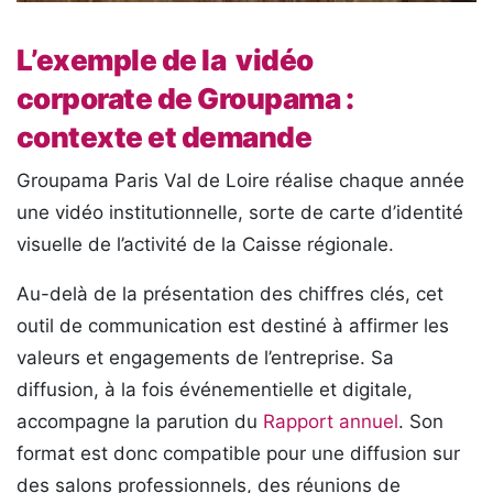
L’exemple de la vidéo
corporate de Groupama :
contexte et demande
Groupama Paris Val de Loire réalise chaque année
une vidéo institutionnelle, sorte de carte d’identité
visuelle de l’activité de la Caisse régionale.
Au-delà de la présentation des chiffres clés, cet
outil de communication est destiné à affirmer les
valeurs et engagements de l’entreprise. Sa
diffusion, à la fois événementielle et digitale,
accompagne la parution du
Rapport annuel
. Son
format est donc compatible pour une diffusion sur
des salons professionnels, des réunions de