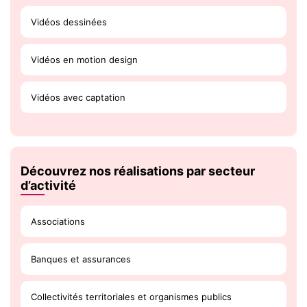
Vidéos dessinées
Vidéos en motion design
Vidéos avec captation
Découvrez nos réalisations par secteur
d’activité
Associations
Banques et assurances
Collectivités territoriales et organismes publics