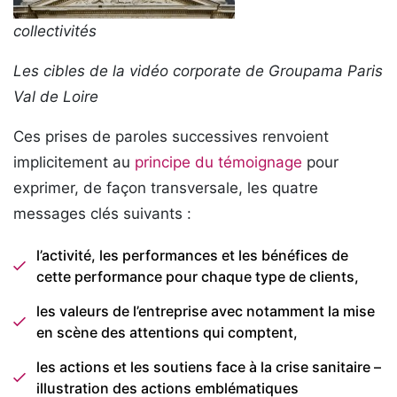
collectivités
Les cibles de la vidéo corporate de Groupama Paris
Val de Loire
Ces prises de paroles successives renvoient
implicitement au
principe du témoignage
pour
exprimer, de façon transversale, les quatre
messages clés suivants :
l’activité, les performances et les bénéfices de
cette performance pour chaque type de clients,
les valeurs de l’entreprise avec notamment la mise
en scène des attentions qui comptent,
les actions et les soutiens face à la crise sanitaire –
illustration des actions emblématiques