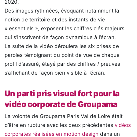
2020.
Des images rythmées, évoquant notamment la
notion de territoire et des instants de vie
« essentiels », exposent les chiffres clés majeurs
qui s’inscrivent de façon dynamique à l’écran.
La suite de la vidéo déroulera les six prises de
paroles témoignant du point de vue de chaque
profil d’assuré, étayé par des chiffres / preuves
s’affichant de façon bien visible à l’écran.
Un parti pris visuel fort pour la
vidéo corporate de Groupama
La volonté de Groupama Paris Val de Loire était
d’être en rupture avec les deux précédentes
vidéos
corporates réalisées en motion design
dans un