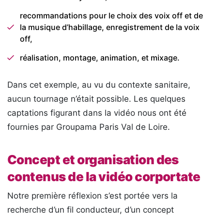
recommandations pour le choix des voix off et de
la musique d’habillage, enregistrement de la voix
off,
réalisation, montage, animation, et mixage.
Dans cet exemple, au vu du contexte sanitaire,
aucun tournage n’était possible. Les quelques
captations figurant dans la vidéo nous ont été
fournies par Groupama Paris Val de Loire.
Concept et organisation des
contenus de la vidéo corportate
Notre première réflexion s’est portée vers la
recherche d’un fil conducteur, d’un concept