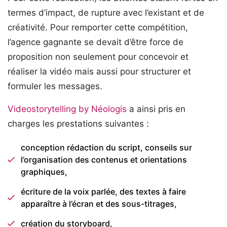
termes d’impact, de rupture avec l’existant et de
créativité. Pour remporter cette compétition,
l’agence gagnante se devait d’être force de
proposition non seulement pour concevoir et
réaliser la vidéo mais aussi pour structurer et
formuler les messages.
Videostorytelling by Néologis
a ainsi pris en
charges les prestations suivantes :
conception rédaction du script, conseils sur
l’organisation des contenus et orientations
graphiques,
écriture de la voix parlée, des textes à faire
apparaître à l’écran et des sous-titrages,
création du storyboard,