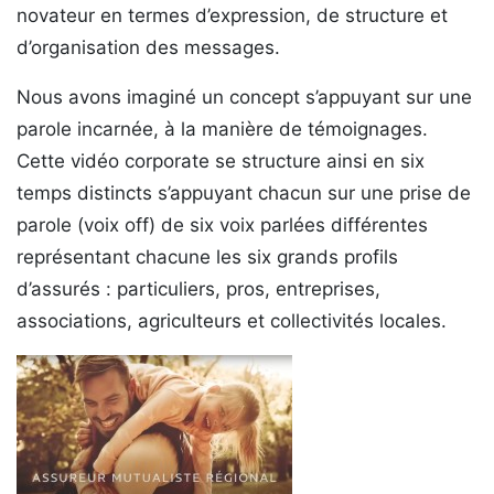
novateur en termes d’expression, de structure et
d’organisation des messages.
Nous avons imaginé un concept s’appuyant sur une
parole incarnée, à la manière de témoignages.
Cette vidéo corporate se structure ainsi en six
temps distincts s’appuyant chacun sur une prise de
parole (voix off) de six voix parlées différentes
représentant chacune les six grands profils
d’assurés : particuliers, pros, entreprises,
associations, agriculteurs et collectivités locales.