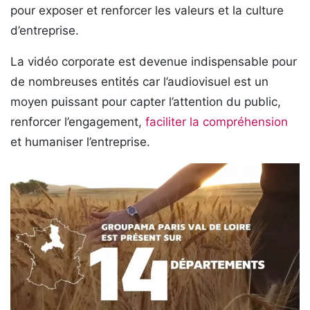
pour exposer et renforcer les valeurs et la culture
d’entreprise.
La vidéo corporate est devenue indispensable pour
de nombreuses entités car l’audiovisuel est un
moyen puissant pour capter l’attention du public,
renforcer l’engagement,
faciliter la compréhension
et humaniser l’entreprise.