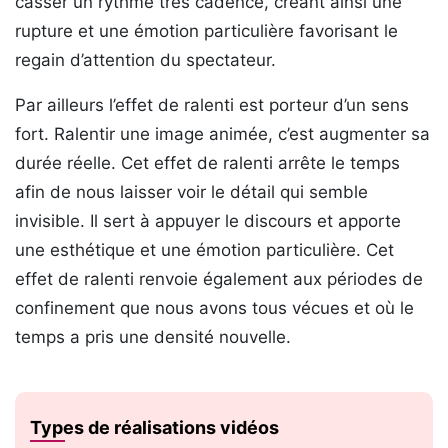
casser un rythme très cadencé, créant ainsi une
rupture et une émotion particulière favorisant le
regain d’attention du spectateur.
Par ailleurs l’effet de ralenti est porteur d’un sens
fort. Ralentir une image animée, c’est augmenter sa
durée réelle. Cet effet de ralenti arrête le temps
afin de nous laisser voir le détail qui semble
invisible. Il sert à appuyer le discours et apporte
une esthétique et une émotion particulière. Cet
effet de ralenti renvoie également aux périodes de
confinement que nous avons tous vécues et où le
temps a pris une densité nouvelle.
Types de réalisations vidéos