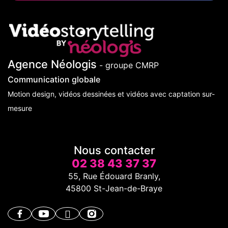
Agence Néologis
- groupe CMRP
Communication globale
Motion design, vidéos dessinées et vidéos avec captation sur-
mesure
Nous contacter
02 38 43 37 37
55, Rue Édouard Branly,
45800 St-Jean-de-Braye