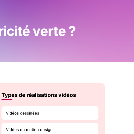
icité verte ?
Types de réalisations vidéos
Vidéos dessinées
Vidéos en motion design