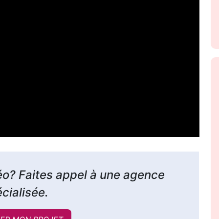
éo? Faites appel à une agence
cialisée.