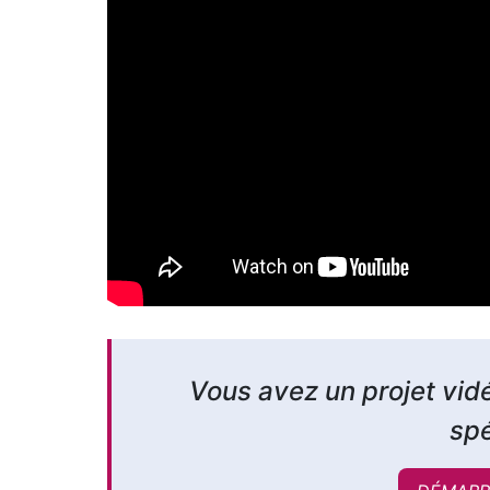
Vous avez un projet vid
spé