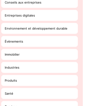
Conseils aux entreprises
Entreprises digitales
Environnement et développement durable
Évènements
Immobilier
Industries
Produits
Santé