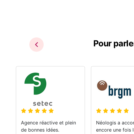
Pour parle
Agence réactive et plein
Néologis a acc
de bonnes idées.
encore une fois