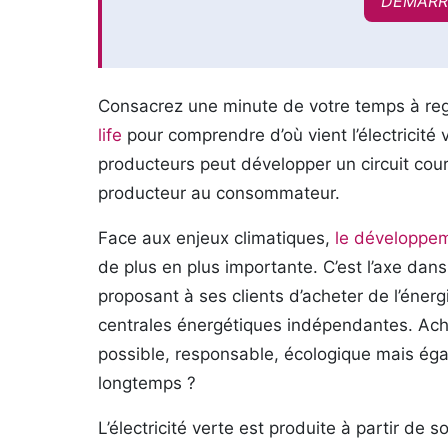
DÉMARR
Consacrez une minute de votre temps à reg
life
pour comprendre d’où vient l’électricit
producteurs peut développer un circuit cou
producteur au consommateur.
Face aux enjeux climatiques,
le développem
de plus en plus importante. C’est l’axe dans
proposant à ses clients d’acheter de l’éner
centrales énergétiques indépendantes. Ache
possible, responsable, écologique mais éga
longtemps ?
L’électricité verte est produite à partir de 