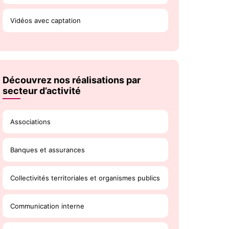
Vidéos avec captation
Découvrez nos réalisations par
secteur d’activité
Associations
Banques et assurances
Collectivités territoriales et organismes publics
Communication interne