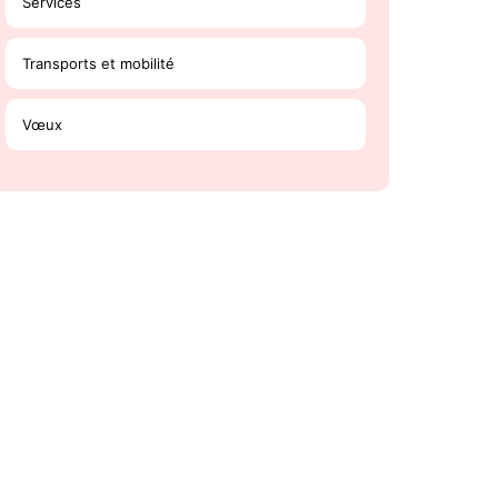
Services
Transports et mobilité
Vœux