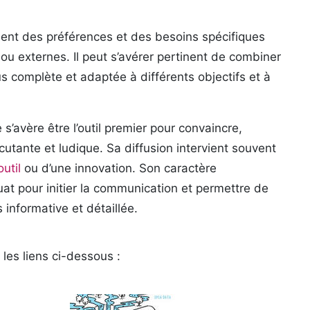
ement des préférences et des besoins spécifiques
 ou externes. Il peut s’avérer pertinent de combiner
s complète et adaptée à différents objectifs et à
 s’avère être l’outil premier pour convaincre,
tante et ludique. Sa diffusion intervient souvent
util
ou d’une innovation. Son caractère
at pour initier la communication et permettre de
informative et détaillée.
les liens ci-dessous :