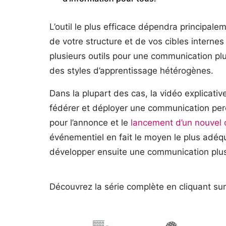
L’outil le plus efficace dépendra principal
de votre structure et de vos cibles internes
plusieurs outils pour une communication plu
des styles d’apprentissage hétérogènes.
Dans la plupart des cas, la vidéo explicative
fédérer et déployer une communication percu
pour l’annonce et le
lancement d’un nouvel o
événementiel en fait le moyen le plus adéqu
développer ensuite une communication plus 
Découvrez la série complète en cliquant sur 