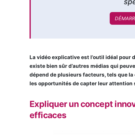
spé
DÉMARR
La vidéo explicative est l’outil idéal pour
existe bien sûr d’autres médias qui peuven
dépend de plusieurs facteurs, tels que la
les opportunités de capter leur attention
Expliquer un concept innova
efficaces