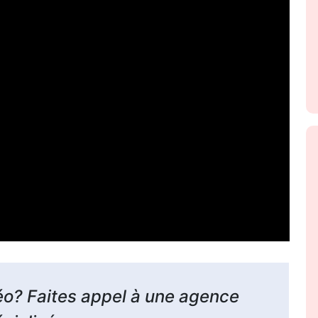
éo? Faites appel à une agence