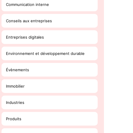
Communication interne
Conseils aux entreprises
Entreprises digitales
Environnement et développement durable
Évènements
Immobilier
Industries
Produits