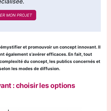
cialisée.
ER MON PROJET
 démystifier et promouvoir un concept innovant. Il
t également s’avérer efficaces. En fait, tout
 complexité du concept, les publics concernés et
 selon les modes de diffusion.
nt : choisir les options