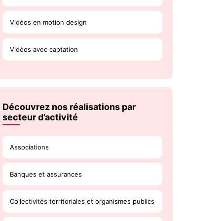
Vidéos en motion design
Vidéos avec captation
Découvrez nos réalisations par
secteur d’activité
Associations
Banques et assurances
Collectivités territoriales et organismes publics