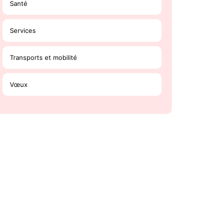
Santé
Services
Transports et mobilité
Vœux