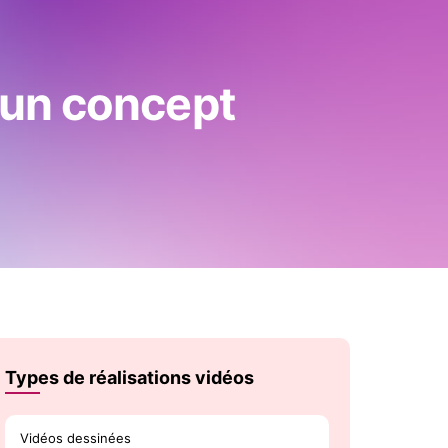
r un concept
Types de réalisations vidéos
Vidéos dessinées