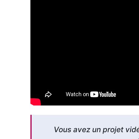
Vous avez un projet vid