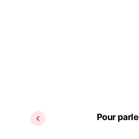
Pour parle