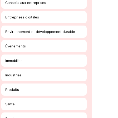
Conseils aux entreprises
Entreprises digitales
Environnement et développement durable
Évènements
Immobilier
Industries
Produits
Santé