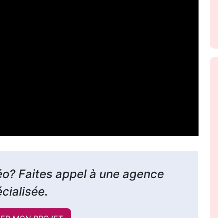
éo? Faites appel à une agence
cialisée.