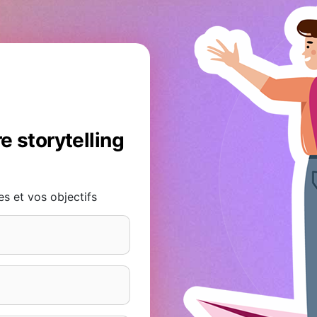
e storytelling
 et vos objectifs