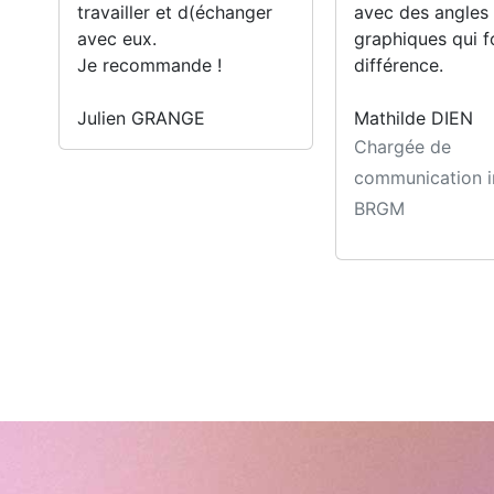
travailler et d(échanger
avec des angles
avec eux.
graphiques qui f
Je recommande !
différence.
Julien GRANGE
Mathilde DIEN
Chargée de
communication i
BRGM