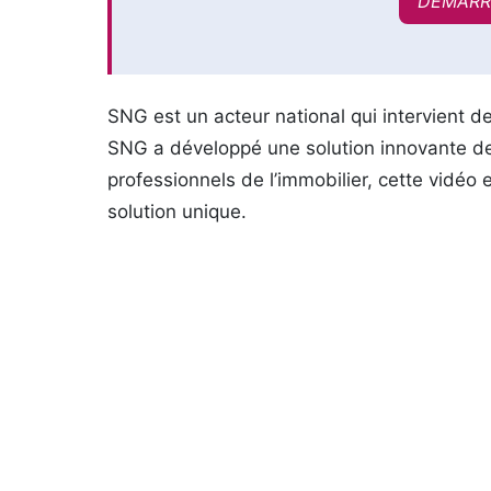
DÉMARR
SNG est un acteur national qui intervient d
SNG a développé une solution innovante de
professionnels de l’immobilier, cette vidéo 
solution unique.