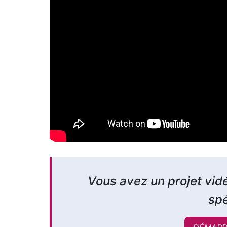
Vous avez un projet vid
spé