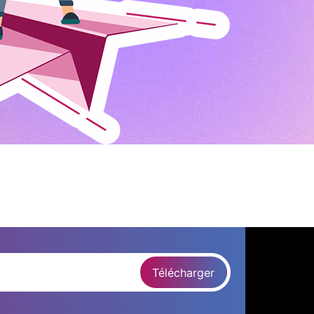
Télécharger