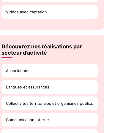
Vidéos avec captation
Découvrez nos réalisations par
secteur d’activité
Associations
Banques et assurances
Collectivités territoriales et organismes publics
Communication interne