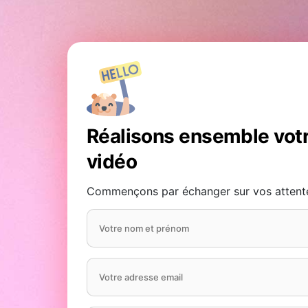
Réalisons ensemble votr
vidéo
Commençons par échanger sur vos attentes