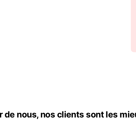
r de nous, nos clients sont les mie