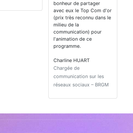
bonheur de partager
avec eux le Top Com d'or
(prix très reconnu dans le
milieu de la
communication) pour
l'animation de ce
programme.
Charline HUART
Chargée de
communication sur les
réseaux sociaux – BRGM