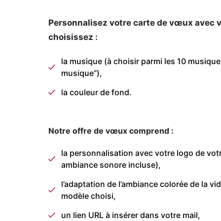
Personnalisez votre carte de vœux avec v
choisissez :
la musique (à choisir parmi les 10 musique
musique”),
la couleur de fond.
Notre offre de vœux comprend :
la personnalisation avec votre logo de vot
ambiance sonore incluse),
l’adaptation de l’ambiance colorée de la vi
modèle choisi,
un lien URL à insérer dans votre mail,