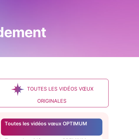
idement
TOUTES LES VIDÉOS VŒUX
ORIGINALES
Toutes les vidéos vœux OPTIMUM