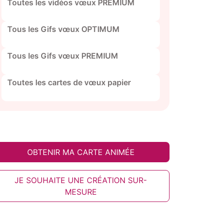
Toutes les vidéos vœux PREMIUM
Tous les Gifs vœux OPTIMUM
Tous les Gifs vœux PREMIUM
Toutes les cartes de vœux papier
OBTENIR MA CARTE ANIMÉE
JE SOUHAITE UNE CRÉATION SUR-
MESURE