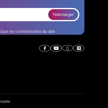
Télécharger
tique de confidentialité
du site
tialité