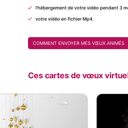
l’hébergement de votre vidéo pendant 3 m
votre vidéo en fichier Mp4.
COMMENT ENVOYER MES VŒUX ANIMÉS
Ces cartes de vœux virtuel