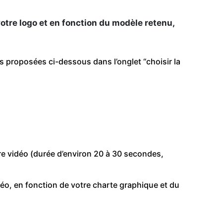
otre logo et en fonction du modèle retenu,
s proposées ci-dessous dans l’onglet “choisir la
re vidéo (durée d’environ 20 à 30 secondes,
déo, en fonction de votre charte graphique et du