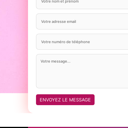
ENVOYEZ LE MESSAGE