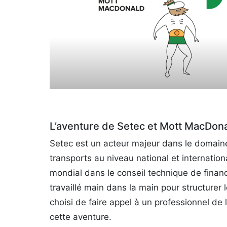
L’aventure de Setec et Mott MacDon
Setec est un acteur majeur dans le domaine
transports au niveau national et internation
mondial dans le conseil technique de finan
travaillé main dans la main pour structurer
choisi de faire appel à un professionnel d
cette aventure.