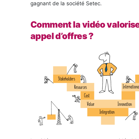
gagnant de la société Setec.
Comment la vidéo valorise
appel d’offres ?