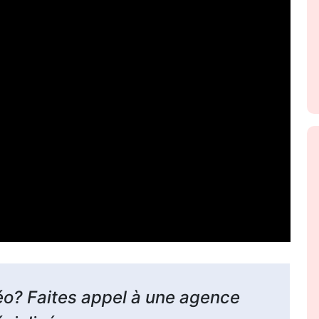
éo? Faites appel à une agence