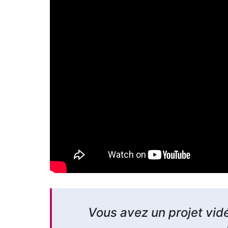
Vous avez un projet vid