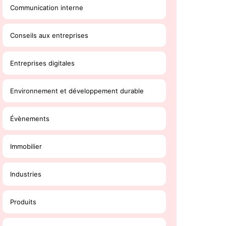
Communication interne
Conseils aux entreprises
Entreprises digitales
Environnement et développement durable
Évènements
Immobilier
Industries
Produits