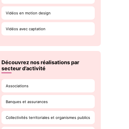
Vidéos en motion design
Vidéos avec captation
Découvrez nos réalisations par
secteur d’activité
Associations
Banques et assurances
Collectivités territoriales et organismes publics