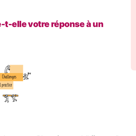
-t-elle votre réponse à un