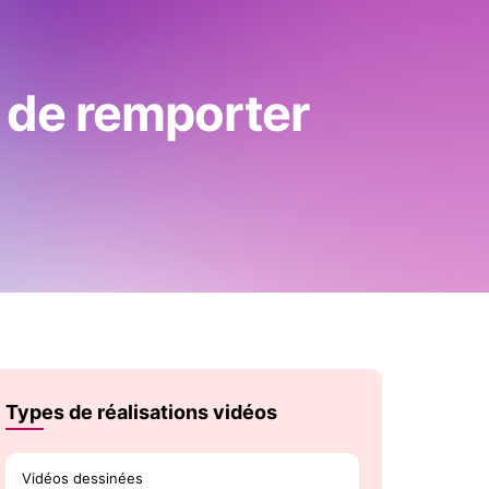
s de remporter
Types de réalisations vidéos
Vidéos dessinées