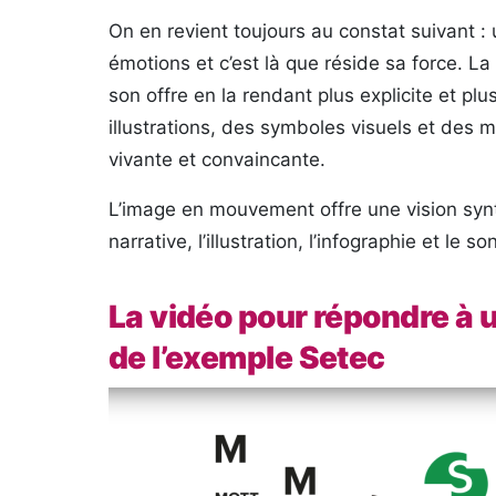
On en revient toujours au constat suivant :
émotions et c’est là que réside sa force. La
son offre en la rendant plus explicite et pl
illustrations, des symboles visuels et de
vivante et convaincante.
L’image en mouvement offre une vision synthé
narrative, l’illustration, l’infographie et le 
La vidéo pour répondre à u
de l’exemple Setec