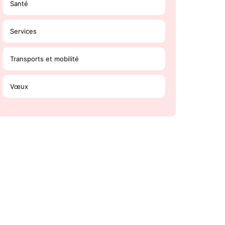
Santé
Services
Transports et mobilité
Vœux