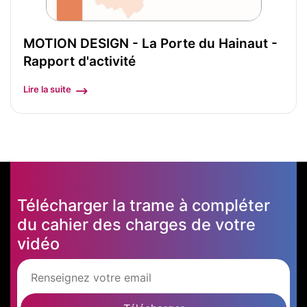
MOTION DESIGN - La Porte du Hainaut -
Rapport d'activité
Lire la suite
Télécharger la trame à compléter
du cahier des charges de votre
vidéo