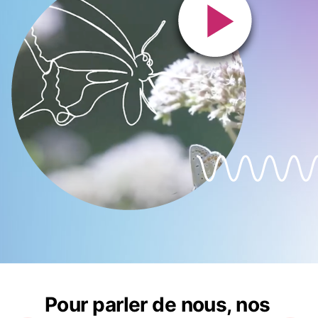
Pour parler de nous, nos