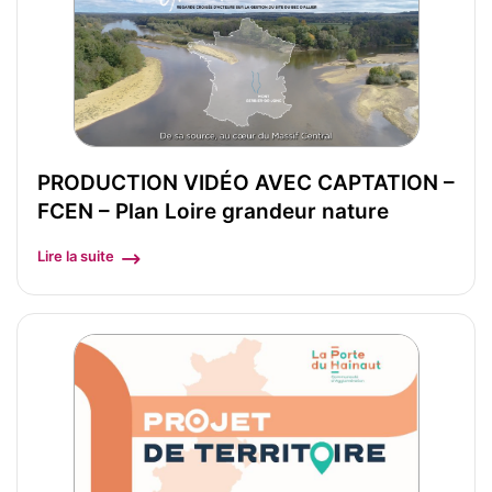
PRODUCTION VIDÉO AVEC CAPTATION –
FCEN – Plan Loire grandeur nature
Lire la suite