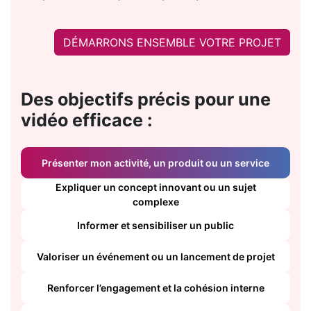
DÉMARRONS ENSEMBLE VOTRE PROJET
Des objectifs précis pour une
vidéo efficace :
Présenter mon activité, un produit ou un service
Expliquer un concept innovant ou un sujet
complexe
Informer et sensibiliser un public
Valoriser un événement ou un lancement de projet
Renforcer l’engagement et la cohésion interne