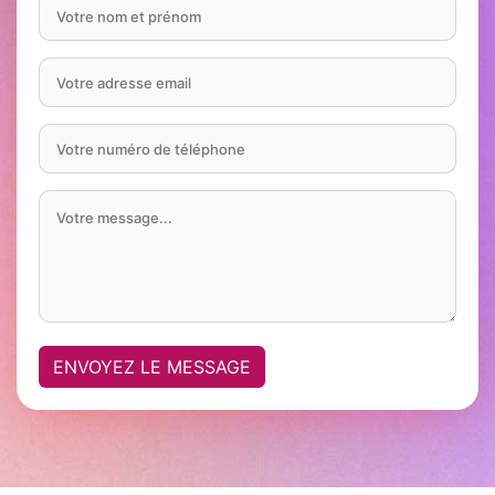
ENVOYEZ LE MESSAGE