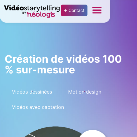
Contact
Création de vidéos 100
% sur-mesure
Vidéos déssinées
Motion design
Vidéos avec captation