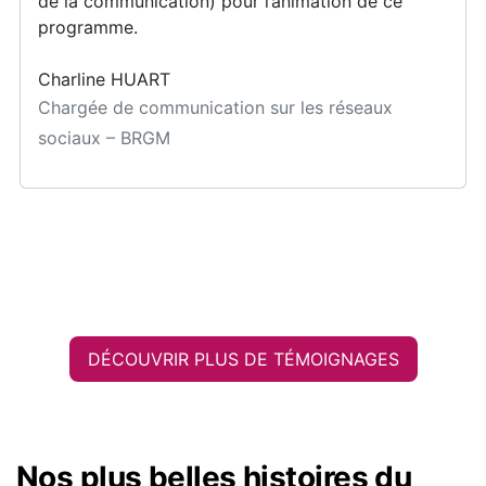
de la communication) pour l’animation de ce
programme.
Charline HUART
Chargée de communication sur les réseaux
sociaux – BRGM
DÉCOUVRIR PLUS DE TÉMOIGNAGES
Nos plus belles histoires du