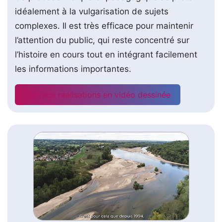
idéalement à la vulgarisation de sujets
complexes. Il est très efficace pour maintenir
l’attention du public, qui reste concentré sur
l’histoire en cours tout en intégrant facilement
les informations importantes.
Voir nos réalisations en vidéo dessinée