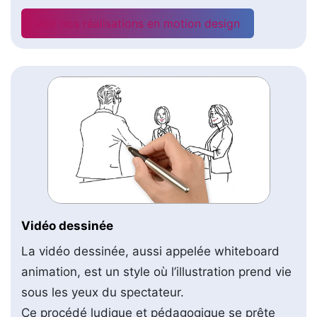
Voir nos réalisations en motion design
Vidéo dessinée
La vidéo dessinée, aussi appelée whiteboard
animation, est un style où l’illustration prend vie
sous les yeux du spectateur.
Ce procédé ludique et pédagogique se prête