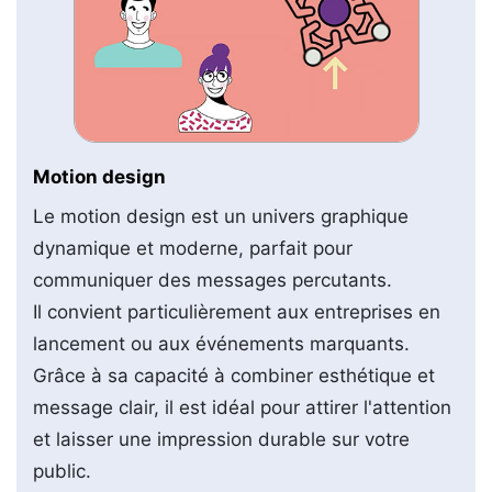
Motion design
Le motion design est un univers graphique
dynamique et moderne, parfait pour
communiquer des messages percutants.
Il convient particulièrement aux entreprises en
lancement ou aux événements marquants.
Grâce à sa capacité à combiner esthétique et
message clair, il est idéal pour attirer l'attention
et laisser une impression durable sur votre
public.