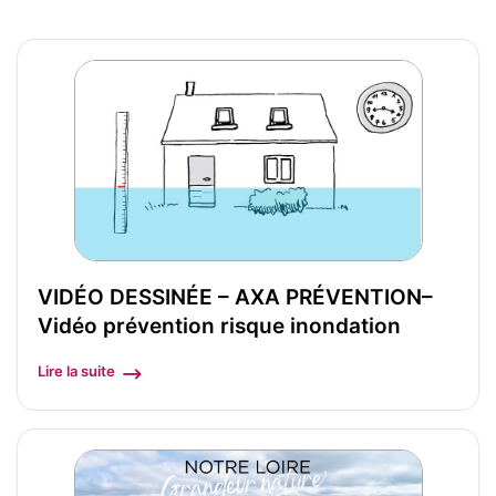
VIDÉO DESSINÉE – AXA PRÉVENTION–
Vidéo prévention risque inondation
Lire la suite