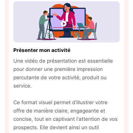
Présenter mon activité
Une vidéo de présentation est essentielle
pour donner une première impression
percutante de votre activité, produit ou
service.
Ce format visuel permet d’illustrer votre
offre de manière claire, engageante et
concise, tout en captivant l'attention de vos
prospects. Elle devient ainsi un outil