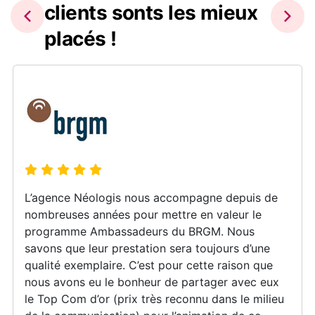
clients sonts les mieux
placés !
L’agence Néologis nous accompagne depuis de
nombreuses années pour mettre en valeur le
programme Ambassadeurs du BRGM. Nous
savons que leur prestation sera toujours d’une
qualité exemplaire. C’est pour cette raison que
nous avons eu le bonheur de partager avec eux
le Top Com d’or (prix très reconnu dans le milieu