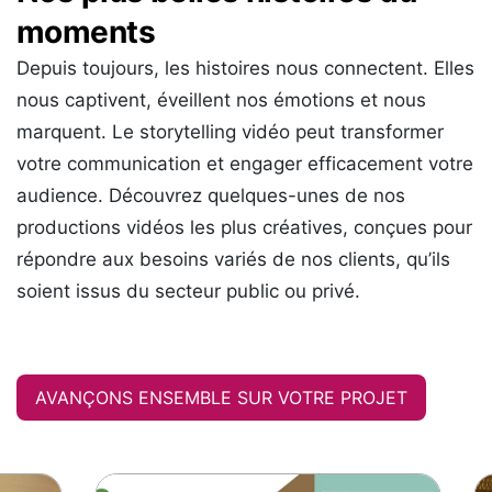
moments
Depuis toujours, les histoires nous connectent. Elles
nous captivent, éveillent nos émotions et nous
marquent. Le storytelling vidéo peut transformer
votre communication et engager efficacement votre
audience. Découvrez quelques-unes de nos
productions vidéos les plus créatives, conçues pour
répondre aux besoins variés de nos clients, qu’ils
soient issus du secteur public ou privé.
AVANÇONS ENSEMBLE SUR VOTRE PROJET