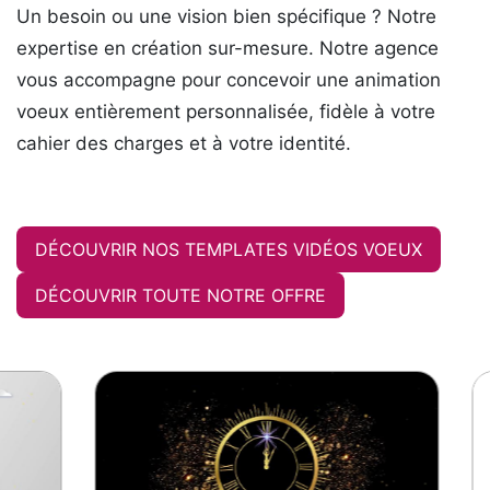
Un besoin ou une vision bien spécifique ? Notre
expertise en création sur-mesure. Notre agence
vous accompagne pour concevoir une animation
voeux entièrement personnalisée, fidèle à votre
cahier des charges et à votre identité.
DÉCOUVRIR NOS TEMPLATES VIDÉOS VOEUX
DÉCOUVRIR TOUTE NOTRE OFFRE