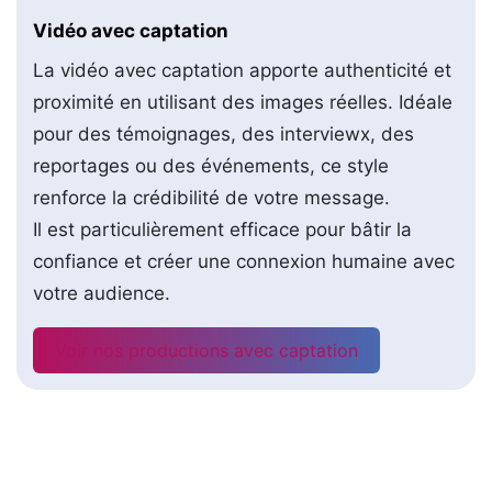
Vidéo avec captation
La vidéo avec captation apporte authenticité et
proximité en utilisant des images réelles. Idéale
pour des témoignages, des interviewx, des
reportages ou des événements, ce style
renforce la crédibilité de votre message.
Il est particulièrement efficace pour bâtir la
confiance et créer une connexion humaine avec
votre audience.
Voir nos productions avec captation