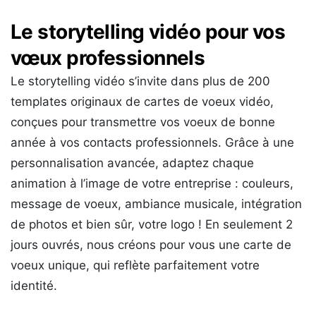
Le storytelling vidéo pour vos
vœux professionnels
Le storytelling vidéo s’invite dans plus de 200
templates originaux de cartes de voeux vidéo,
conçues pour transmettre vos voeux de bonne
année à vos contacts professionnels. Grâce à une
personnalisation avancée, adaptez chaque
animation à l’image de votre entreprise : couleurs,
message de voeux, ambiance musicale, intégration
de photos et bien sûr, votre logo ! En seulement 2
jours ouvrés, nous créons pour vous une carte de
voeux unique, qui reflète parfaitement votre
identité.