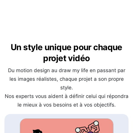
Un style unique pour chaque
projet vidéo
Du motion design au draw my life en passant par
les images réalistes, chaque projet a son propre
style.
Nos experts vous aident à définir celui qui répondra
le mieux à vos besoins et à vos objectifs.