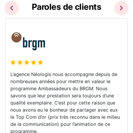
Paroles de clients
L’agence Néologis nous accompagne depuis de
nombreuses années pour mettre en valeur le
programme Ambassadeurs du BRGM. Nous
savons que leur prestation sera toujours d’une
qualité exemplaire. C’est pour cette raison que
nous avons eu le bonheur de partager avec eux
le Top Com d’or (prix très reconnu dans le milieu
de la communication) pour l’animation de ce
programme.