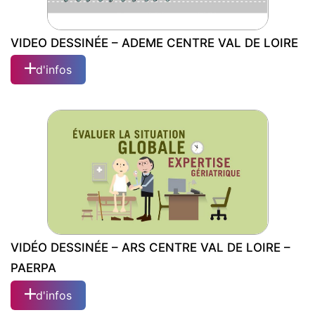
VIDEO DESSINÉE – ADEME CENTRE VAL DE LOIRE
d'infos
VIDEO DESSINÉE – ADEME CENTRE VAL
DE LOIRE
VIDÉO DESSINÉE – ARS CENTRE VAL DE LOIRE –
PAERPA
d'infos