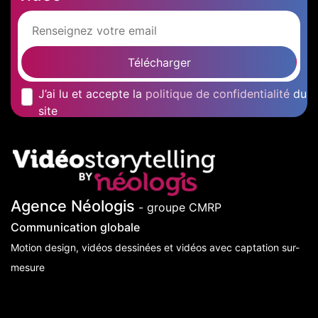
Télécharger
J’ai lu et accepte la
politique de confidentialité
du
site
Agence Néologis
- groupe CMRP
Communication globale
Motion design, vidéos dessinées et vidéos avec captation sur-
mesure