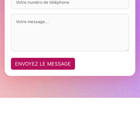
ENVOYEZ LE MESSAGE