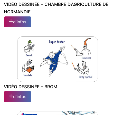
VIDÉO DESSINÉE – CHAMBRE D’AGRICULTURE DE
NORMANDIE
d'infos
VIDÉO DESSINÉE – CHAMBRE
D’AGRICULTURE DE NORMANDIE
VIDÉO DESSINÉE – BRGM
d'infos
VIDÉO DESSINÉE – BRGM