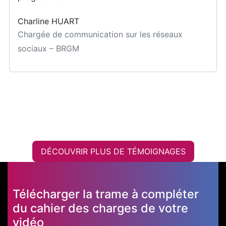
Charline HUART
Chargée de communication sur les réseaux
sociaux – BRGM
DÉCOUVRIR PLUS DE TÉMOIGNAGES
Télécharger la trame à compléter
du cahier des charges de votre
vidéo