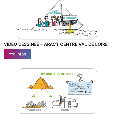
DE LOIRE
VIDÉO DESSINÉE – ARACT CENTRE VAL DE LOIRE
d'infos
VIDÉO DESSINÉE – ARACT CENTRE VAL
DE LOIRE