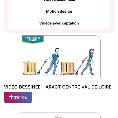
Motion design
Vidéos avec captation
VIDÉO DESSINÉE – ARACT CENTRE VAL DE LOIRE
d'infos
VIDÉO DESSINÉE – ARACT CENTRE VAL