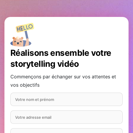
Réalisons ensemble votre
storytelling vidéo
Commençons par échanger sur vos attentes et
vos objectifs